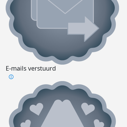
E-mails verstuurd