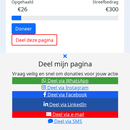
Opgehaald
Streefbedrag
€26
€300
Doneer
Deel deze pagina
Deel mijn pagina
Vraag veilig en snel om donaties voor jouw actie
Deel via WhatsApp
Deel via Instagram
Deel via Facebook
Deel via LinkedIn
Deel via e-mail
Deel via SMS