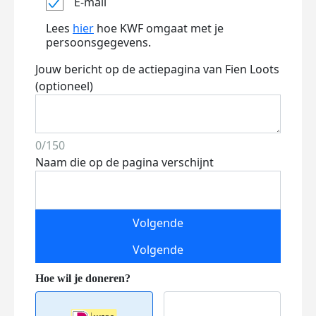
E-mail
Lees
hier
hoe KWF omgaat met je
persoonsgegevens.
Jouw bericht op de actiepagina van Fien Loots
(optioneel)
0/150
Naam die op de pagina verschijnt
Volgende
Volgende