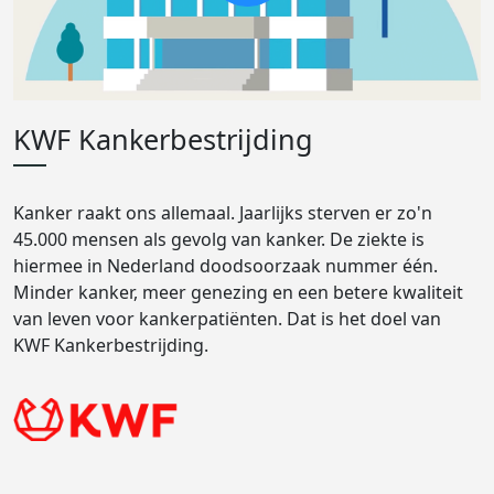
KWF Kankerbestrijding
Kanker raakt ons allemaal. Jaarlijks sterven er zo'n
45.000 mensen als gevolg van kanker. De ziekte is
hiermee in Nederland doodsoorzaak nummer één.
Minder kanker, meer genezing en een betere kwaliteit
van leven voor kankerpatiënten. Dat is het doel van
KWF Kankerbestrijding.