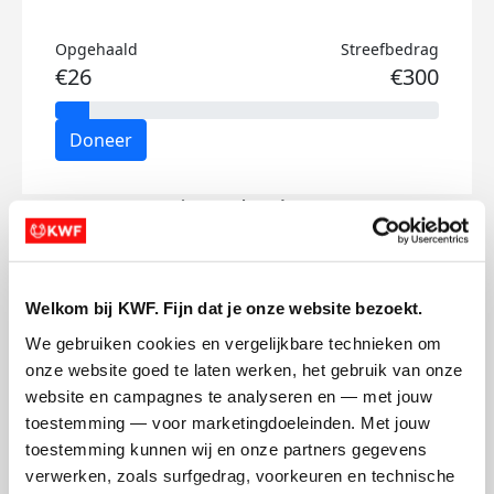
Opgehaald
Streefbedrag
€26
€300
Doneer
Fien's badges
Welkom bij KWF. Fijn dat je onze website bezoekt.
We gebruiken cookies en vergelijkbare technieken om 
onze website goed te laten werken, het gebruik van onze 
website en campagnes te analyseren en — met jouw 
toestemming — voor marketingdoeleinden. Met jouw 
toestemming kunnen wij en onze partners gegevens 
verwerken, zoals surfgedrag, voorkeuren en technische 