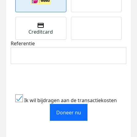
Creditcard
Referentie
Ik wil bijdragen aan de transactiekosten
Doneer nu