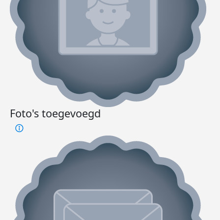
Foto's toegevoegd