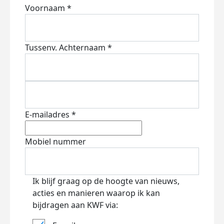
Voornaam *
Tussenv.
Achternaam *
E-mailadres *
Mobiel nummer
Ik blijf graag op de hoogte van nieuws,
acties en manieren waarop ik kan
bijdragen aan KWF via: