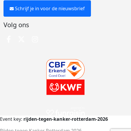
Schrijf je in voor de nieuwsbrief
Volg ons
Event key:
rijden-tegen-kanker-rotterdam-2026
Rijden tegen Kanker Rotterdam 2026