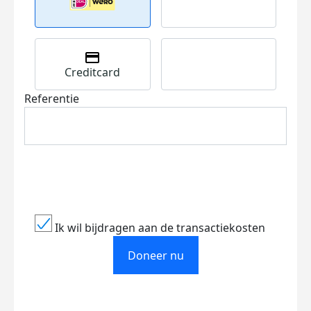
Creditcard
Referentie
Ik wil bijdragen aan de transactiekosten
Doneer nu