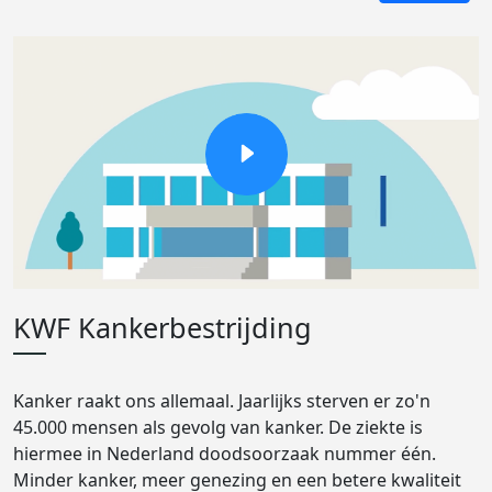
KWF Kankerbestrijding
Kanker raakt ons allemaal. Jaarlijks sterven er zo'n
45.000 mensen als gevolg van kanker. De ziekte is
hiermee in Nederland doodsoorzaak nummer één.
Minder kanker, meer genezing en een betere kwaliteit