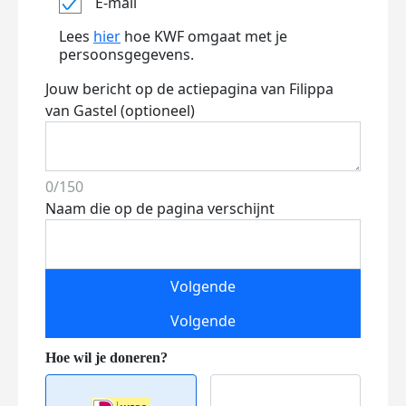
E-mail
Lees
hier
hoe KWF omgaat met je
persoonsgegevens.
Jouw bericht op de actiepagina van Filippa
van Gastel (optioneel)
0/150
Naam die op de pagina verschijnt
Volgende
Volgende