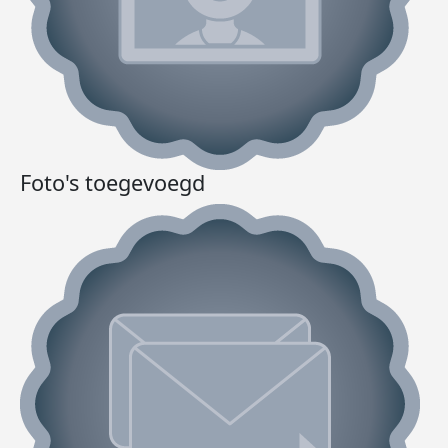
Foto's toegevoegd