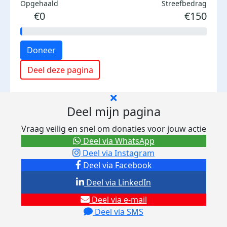
Opgehaald
Streefbedrag
€0
€150
Doneer
Deel deze pagina
Deel mijn pagina
Vraag veilig en snel om donaties voor jouw actie
Deel via WhatsApp
Deel via Instagram
Deel via Facebook
Deel via LinkedIn
Deel via e-mail
Deel via SMS