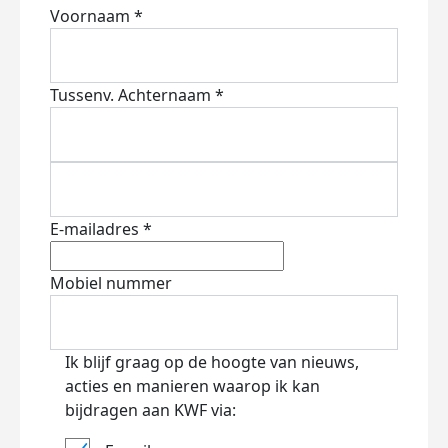
Voornaam *
Tussenv.
Achternaam *
E-mailadres *
Mobiel nummer
Ik blijf graag op de hoogte van nieuws,
acties en manieren waarop ik kan
bijdragen aan KWF via: