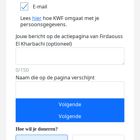
E-mail
Lees
hier
hoe KWF omgaat met je
persoonsgegevens.
Jouw bericht op de actiepagina van Firdaouss
El Kharbachi (optioneel)
0/150
Naam die op de pagina verschijnt
Volgende
Volgende