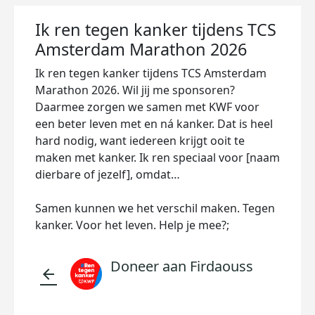
Ik ren tegen kanker tijdens TCS
Amsterdam Marathon 2026
Ik ren tegen kanker tijdens TCS Amsterdam
Marathon 2026. Wil jij me sponsoren?
Daarmee zorgen we samen met KWF voor
een beter leven met en ná kanker. Dat is heel
hard nodig, want iedereen krijgt ooit te
maken met kanker. Ik ren speciaal voor [naam
dierbare of jezelf], omdat…
Samen kunnen we het verschil maken. Tegen
kanker. Voor het leven. Help je mee?;
Doneer aan Firdaouss
arrow_back