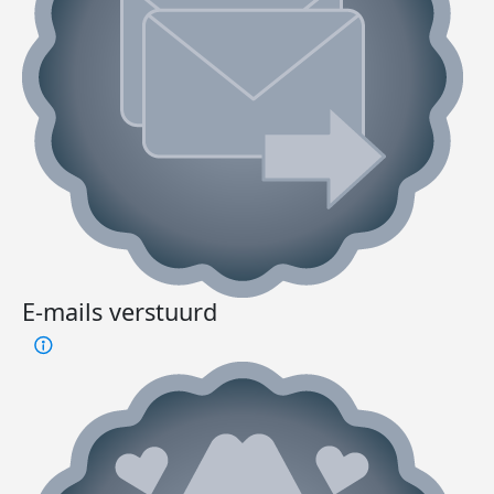
E-mails verstuurd