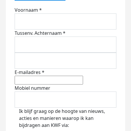
Voornaam *
Tussenv.
Achternaam *
E-mailadres *
Mobiel nummer
Ik blijf graag op de hoogte van nieuws,
acties en manieren waarop ik kan
bijdragen aan KWF via: