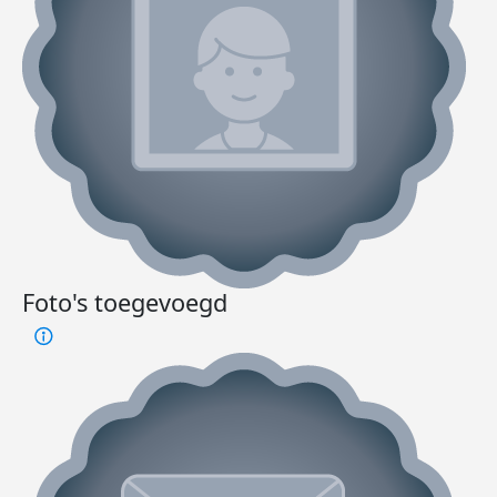
Foto's toegevoegd