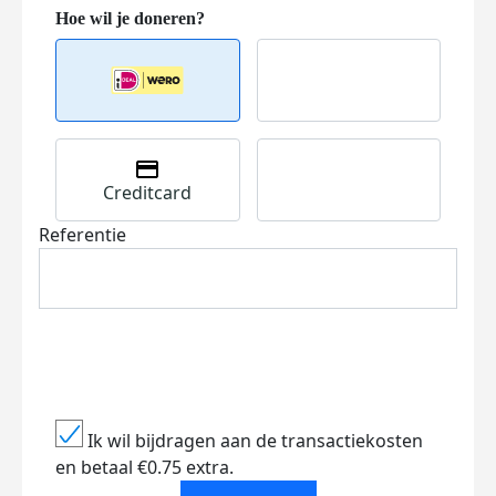
Creditcard
Referentie
Ik wil bijdragen aan de transactiekosten
en betaal €0.75 extra.