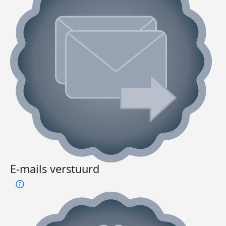
E-mails verstuurd