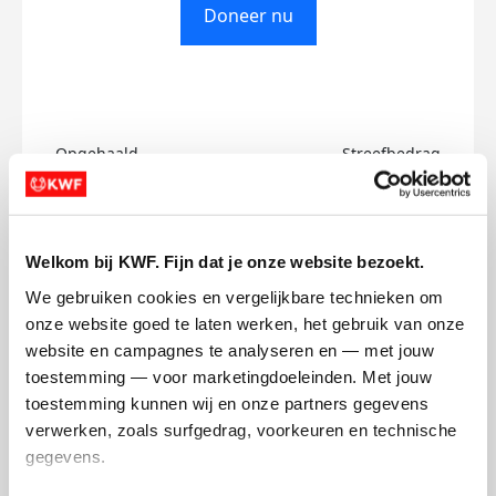
Doneer nu
Opgehaald
Streefbedrag
€0
€500
Doneer
Welkom bij KWF. Fijn dat je onze website bezoekt.
We gebruiken cookies en vergelijkbare technieken om 
Hugo's badges
onze website goed te laten werken, het gebruik van onze 
website en campagnes te analyseren en — met jouw 
toestemming — voor marketingdoeleinden. Met jouw 
toestemming kunnen wij en onze partners gegevens 
verwerken, zoals surfgedrag, voorkeuren en technische 
gegevens.