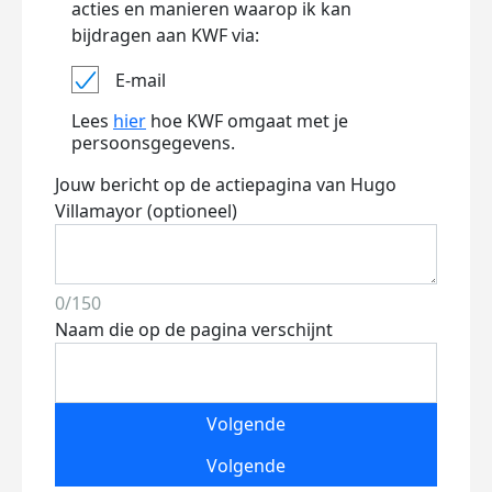
acties en manieren waarop ik kan
bijdragen aan KWF via:
E-mail
Lees
hier
hoe KWF omgaat met je
persoonsgegevens.
Jouw bericht op de actiepagina van Hugo
Villamayor (optioneel)
0/150
Naam die op de pagina verschijnt
Volgende
Volgende