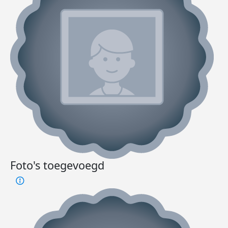
Foto's toegevoegd