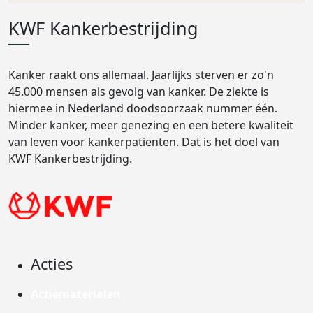
KWF Kankerbestrijding
Kanker raakt ons allemaal. Jaarlijks sterven er zo'n
45.000 mensen als gevolg van kanker. De ziekte is
hiermee in Nederland doodsoorzaak nummer één.
Minder kanker, meer genezing en een betere kwaliteit
van leven voor kankerpatiënten. Dat is het doel van
KWF Kankerbestrijding.
Acties
Actiematerialen