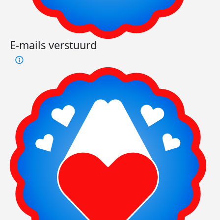
E-mails verstuurd