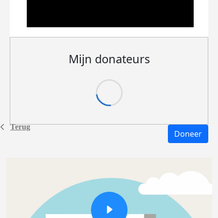
Mijn donateurs
Terug
Doneer