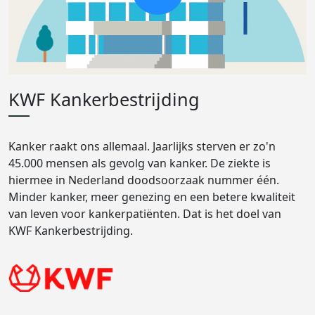
KWF Kankerbestrijding
Kanker raakt ons allemaal. Jaarlijks sterven er zo'n
45.000 mensen als gevolg van kanker. De ziekte is
hiermee in Nederland doodsoorzaak nummer één.
Minder kanker, meer genezing en een betere kwaliteit
van leven voor kankerpatiënten. Dat is het doel van
KWF Kankerbestrijding.