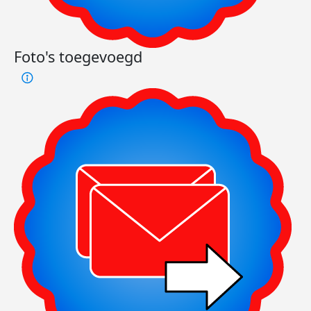
Foto's toegevoegd