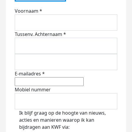
Voornaam *
Tussenv.
Achternaam *
E-mailadres *
Mobiel nummer
Ik blijf graag op de hoogte van nieuws,
acties en manieren waarop ik kan
bijdragen aan KWF via: