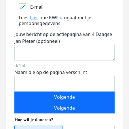
E-mail
Lees
hier
hoe KWF omgaat met je
persoonsgegevens.
Jouw bericht op de actiepagina van 4 Daagse
Jan Pieter (optioneel)
0/150
Naam die op de pagina verschijnt
Volgende
Volgende