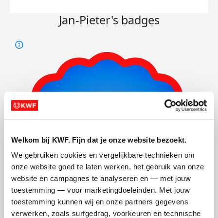
Jan-Pieter's badges
Welkom bij KWF. Fijn dat je onze website bezoekt.
We gebruiken cookies en vergelijkbare technieken om 
onze website goed te laten werken, het gebruik van onze 
website en campagnes te analyseren en — met jouw 
toestemming — voor marketingdoeleinden. Met jouw 
toestemming kunnen wij en onze partners gegevens 
verwerken, zoals surfgedrag, voorkeuren en technische 