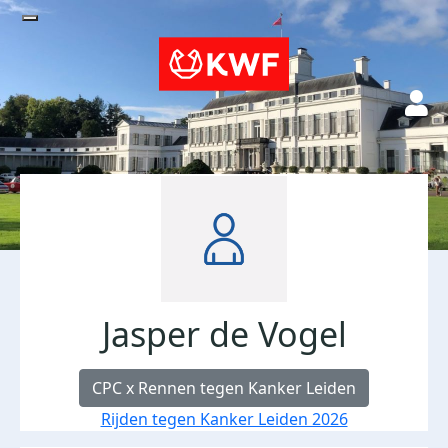
Jasper de Vogel
CPC x Rennen tegen Kanker Leiden
Rijden tegen Kanker Leiden 2026