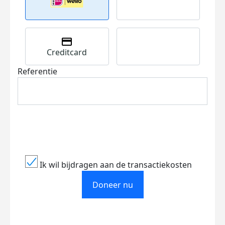
Creditcard
Referentie
Ik wil bijdragen aan de transactiekosten
Doneer nu