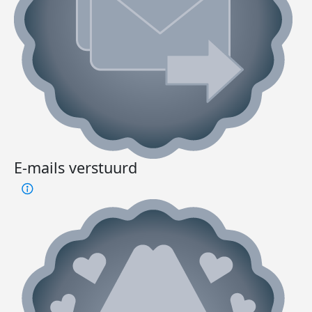
E-mails verstuurd