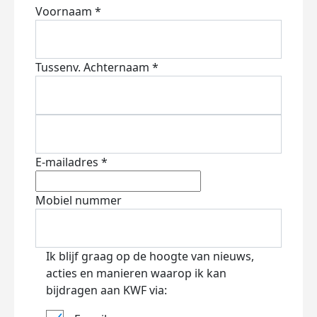
Voornaam *
Tussenv.
Achternaam *
E-mailadres *
Mobiel nummer
Ik blijf graag op de hoogte van nieuws,
acties en manieren waarop ik kan
bijdragen aan KWF via: