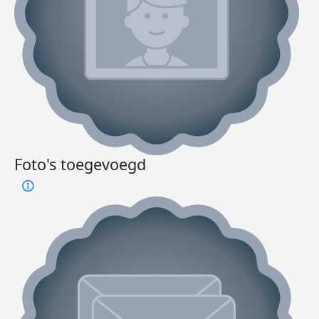
Foto's toegevoegd