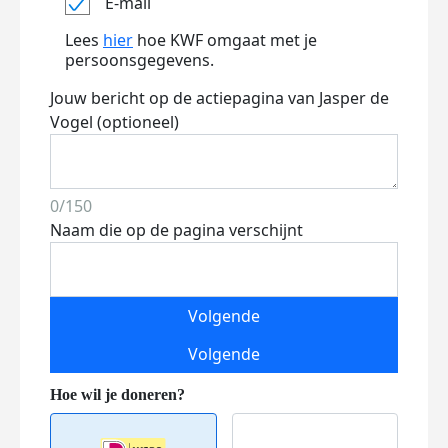
E-mail
Lees
hier
hoe KWF omgaat met je
persoonsgegevens.
Jouw bericht op de actiepagina van Jasper de
Vogel (optioneel)
0/150
Naam die op de pagina verschijnt
Volgende
Volgende