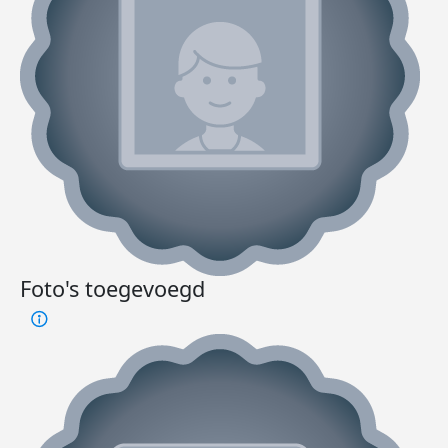
Foto's toegevoegd