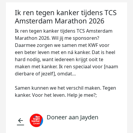
Ik ren tegen kanker tijdens TCS
Amsterdam Marathon 2026
Ik ren tegen kanker tijdens TCS Amsterdam
Marathon 2026. Wil jij me sponsoren?
Daarmee zorgen we samen met KWF voor
een beter leven met en ná kanker. Dat is heel
hard nodig, want iedereen krijgt ooit te
maken met kanker. Ik ren speciaal voor [naam
dierbare of jezelf], omdat…
Samen kunnen we het verschil maken. Tegen
kanker. Voor het leven. Help je mee?;
Doneer aan Jayden
arrow_back