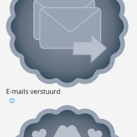
E-mails verstuurd