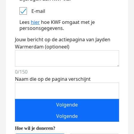
E-mail
Lees
hier
hoe KWF omgaat met je
persoonsgegevens.
Jouw bericht op de actiepagina van Jayden
Warmerdam (optioneel)
0/150
Naam die op de pagina verschijnt
Volgende
Volgende