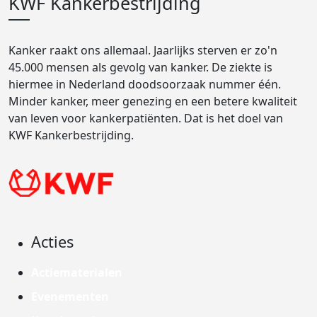
KWF Kankerbestrijding
Kanker raakt ons allemaal. Jaarlijks sterven er zo'n
45.000 mensen als gevolg van kanker. De ziekte is
hiermee in Nederland doodsoorzaak nummer één.
Minder kanker, meer genezing en een betere kwaliteit
van leven voor kankerpatiënten. Dat is het doel van
KWF Kankerbestrijding.
Acties
Actiematerialen
Evenementen