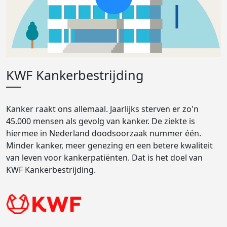
KWF Kankerbestrijding
Kanker raakt ons allemaal. Jaarlijks sterven er zo'n
45.000 mensen als gevolg van kanker. De ziekte is
hiermee in Nederland doodsoorzaak nummer één.
Minder kanker, meer genezing en een betere kwaliteit
van leven voor kankerpatiënten. Dat is het doel van
KWF Kankerbestrijding.