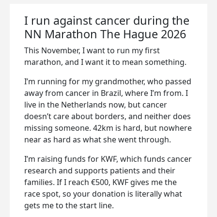
I run against cancer during the
NN Marathon The Hague 2026
This November, I want to run my first
marathon, and I want it to mean something.
I’m running for my grandmother, who passed
away from cancer in Brazil, where I’m from. I
live in the Netherlands now, but cancer
doesn’t care about borders, and neither does
missing someone. 42km is hard, but nowhere
near as hard as what she went through.
I’m raising funds for KWF, which funds cancer
research and supports patients and their
families. If I reach €500, KWF gives me the
race spot, so your donation is literally what
gets me to the start line.