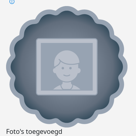
Foto's toegevoegd