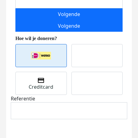
Volgende
Volgende
Creditcard
Referentie