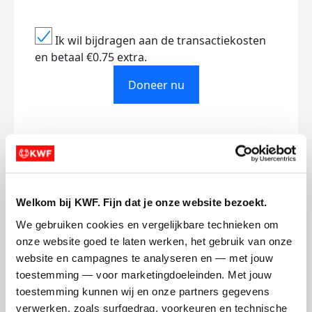
Ik wil bijdragen aan de transactiekosten
en betaal €0.75 extra.
Doneer nu
Opgehaald
Streefbedrag
€0
€500
Welkom bij KWF. Fijn dat je onze website bezoekt.
We gebruiken cookies en vergelijkbare technieken om 
Doneer
onze website goed te laten werken, het gebruik van onze 
website en campagnes te analyseren en — met jouw 
Jéssica's badges
toestemming — voor marketingdoeleinden. Met jouw 
toestemming kunnen wij en onze partners gegevens 
verwerken, zoals surfgedrag, voorkeuren en technische 