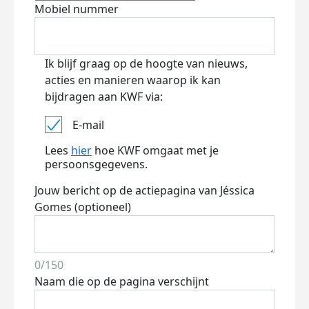
Mobiel nummer
Ik blijf graag op de hoogte van nieuws,
acties en manieren waarop ik kan
bijdragen aan KWF via:
E-mail
Lees
hier
hoe KWF omgaat met je
persoonsgegevens.
Jouw bericht op de actiepagina van Jéssica
Gomes (optioneel)
0/150
Naam die op de pagina verschijnt