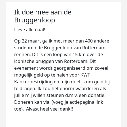
Ik doe mee aan de
Bruggenloop
Lieve allemaal!
Op 22 maart ga ik met meer dan 400 andere
studenten de Bruggenloop van Rotterdam
rennen. Dit is een loop van 15 km over de
iconische bruggen van Rotterdam. Dit
evenement wordt georganiseerd om zoveel
mogelijk geld op te halen voor KWF
Kankerbestrijding en mijn doel is om geld bij
te dragen. Ik zou het enorm waarderen als
jullie mij willen steunen d.m.v. een donatie.
Doneren kan via: (voeg je actiepagina link
toe).
Alvast heel veel dank!!