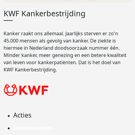
KWF Kankerbestrijding
Kanker raakt ons allemaal. Jaarlijks sterven er zo'n
45.000 mensen als gevolg van kanker. De ziekte is
hiermee in Nederland doodsoorzaak nummer één.
Minder kanker, meer genezing en een betere kwaliteit
van leven voor kankerpatiënten. Dat is het doel van
KWF Kankerbestrijding.
Acties
Actiematerialen