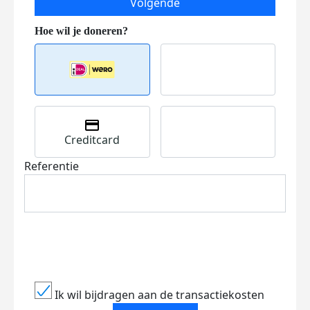
Volgende
Creditcard
Referentie
Ik wil bijdragen aan de transactiekosten