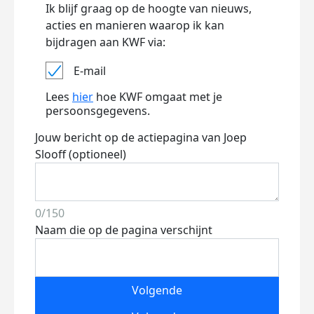
Ik blijf graag op de hoogte van nieuws,
acties en manieren waarop ik kan
bijdragen aan KWF via:
E-mail
Lees
hier
hoe KWF omgaat met je
persoonsgegevens.
Jouw bericht op de actiepagina van Joep
Slooff (optioneel)
0/150
Naam die op de pagina verschijnt
Volgende