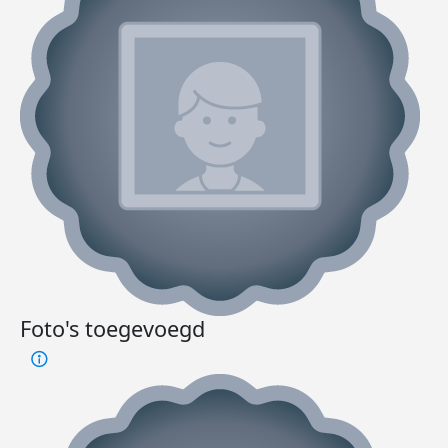
Foto's toegevoegd