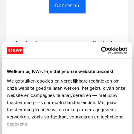
Doneer nu
Opgehaald
Streefbedrag
€0
€500
Doneer
Welkom bij KWF. Fijn dat je onze website bezoekt.
We gebruiken cookies en vergelijkbare technieken om 
Joep's badges
onze website goed te laten werken, het gebruik van onze 
website en campagnes te analyseren en — met jouw 
toestemming — voor marketingdoeleinden. Met jouw 
toestemming kunnen wij en onze partners gegevens 
verwerken, zoals surfgedrag, voorkeuren en technische 
gegevens.