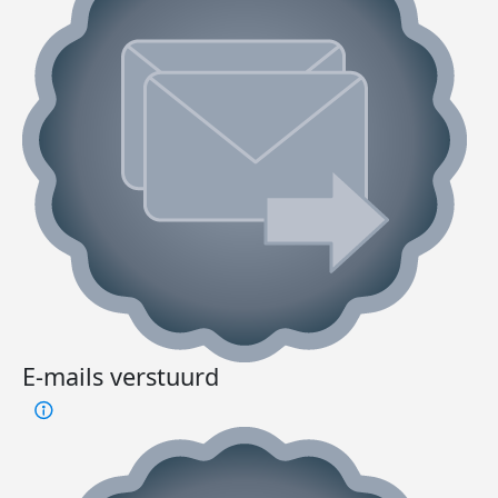
E-mails verstuurd