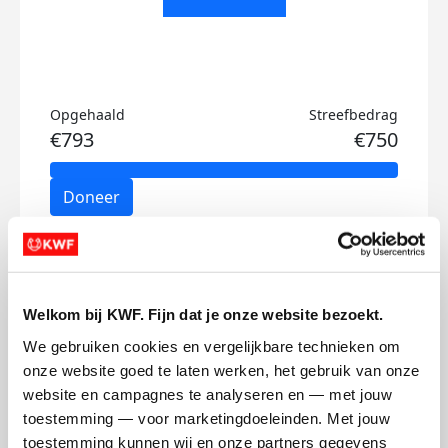
Opgehaald
Streefbedrag
€793
€750
Doneer
Jordy's badges
Welkom bij KWF. Fijn dat je onze website bezoekt.
We gebruiken cookies en vergelijkbare technieken om 
onze website goed te laten werken, het gebruik van onze 
website en campagnes te analyseren en — met jouw 
toestemming — voor marketingdoeleinden. Met jouw 
toestemming kunnen wij en onze partners gegevens 