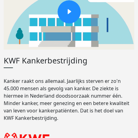
KWF Kankerbestrijding
Kanker raakt ons allemaal. Jaarlijks sterven er zo'n
45.000 mensen als gevolg van kanker. De ziekte is
hiermee in Nederland doodsoorzaak nummer één.
Minder kanker, meer genezing en een betere kwaliteit
van leven voor kankerpatiënten. Dat is het doel van
KWF Kankerbestrijding.