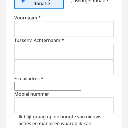
Bedrijfsdonatie
donatie
Voornaam *
Tussenv.
Achternaam *
E-mailadres *
Mobiel nummer
Ik blijf graag op de hoogte van nieuws,
acties en manieren waarop ik kan