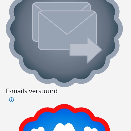
E-mails verstuurd