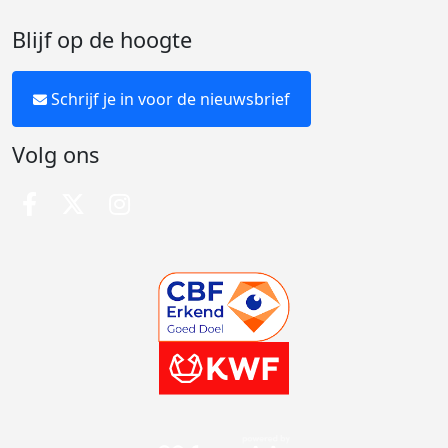
Blijf op de hoogte
Schrijf je in voor de nieuwsbrief
Volg ons