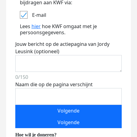
bijdragen aan KWF via:
E-mail
Lees
hier
hoe KWF omgaat met je
persoonsgegevens.
Jouw bericht op de actiepagina van Jordy
Leusink (optioneel)
0/150
Naam die op de pagina verschijnt
Volgende
Volgende