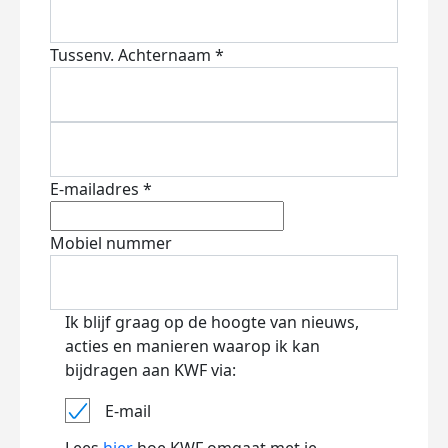
Tussenv.
Achternaam *
E-mailadres *
Mobiel nummer
Ik blijf graag op de hoogte van nieuws,
acties en manieren waarop ik kan
bijdragen aan KWF via:
E-mail