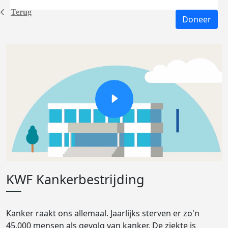
Terug
Doneer
KWF Kankerbestrijding
Kanker raakt ons allemaal. Jaarlijks sterven er zo'n
45.000 mensen als gevolg van kanker. De ziekte is