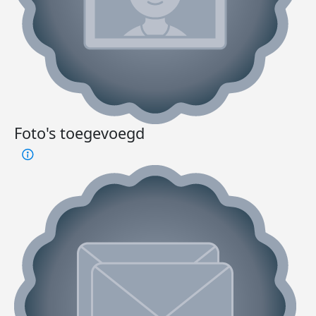
Foto's toegevoegd