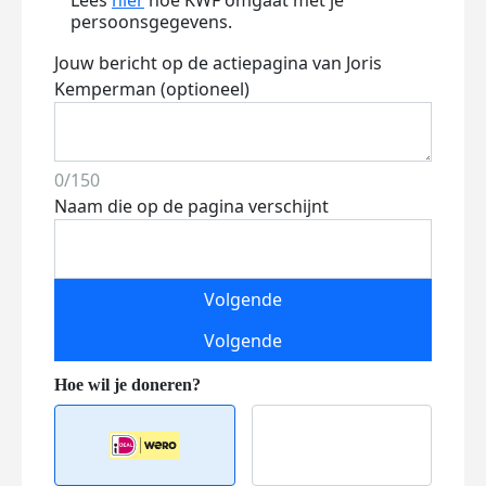
Lees
hier
hoe KWF omgaat met je
persoonsgegevens.
Jouw bericht op de actiepagina van Joris
Kemperman (optioneel)
0/150
Naam die op de pagina verschijnt
Volgende
Volgende