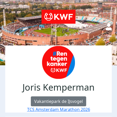
Joris Kemperman
Vakantiepark de IJsvogel
TCS Amsterdam Marathon 2026