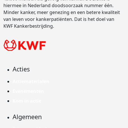
hiermee in Nederland doodsoorzaak nummer één.
Minder kanker, meer genezing en een betere kwaliteit
van leven voor kankerpatiënten. Dat is het doel van
KWF Kankerbestrijding.
Acties
Actiematerialen
Evenementen
Kom in actie
Algemeen