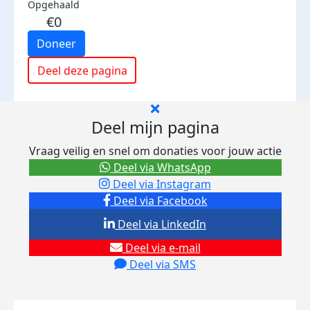
Opgehaald
€0
Doneer
Deel deze pagina
Deel mijn pagina
Vraag veilig en snel om donaties voor jouw actie
Deel via WhatsApp
Deel via Instagram
Deel via Facebook
Deel via LinkedIn
Deel via e-mail
Deel via SMS