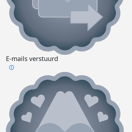
E-mails verstuurd