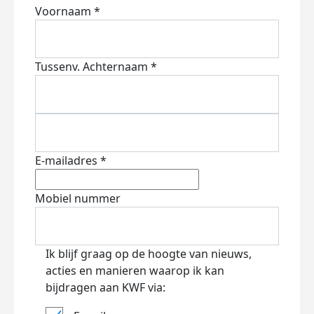
Voornaam *
Tussenv.
Achternaam *
E-mailadres *
Mobiel nummer
Ik blijf graag op de hoogte van nieuws,
acties en manieren waarop ik kan
bijdragen aan KWF via: