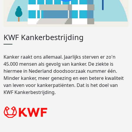
KWF Kankerbestrijding
Kanker raakt ons allemaal. Jaarlijks sterven er zo'n
45.000 mensen als gevolg van kanker. De ziekte is
hiermee in Nederland doodsoorzaak nummer één.
Minder kanker, meer genezing en een betere kwaliteit
van leven voor kankerpatiënten. Dat is het doel van
KWF Kankerbestrijding.