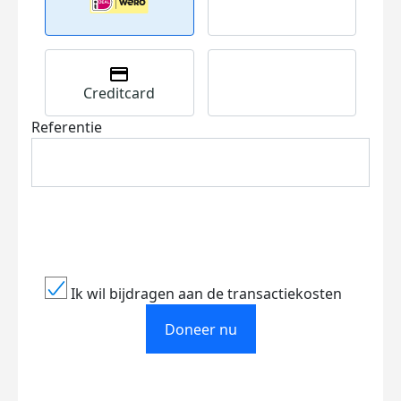
Creditcard
Referentie
Ik wil bijdragen aan de transactiekosten
Doneer nu