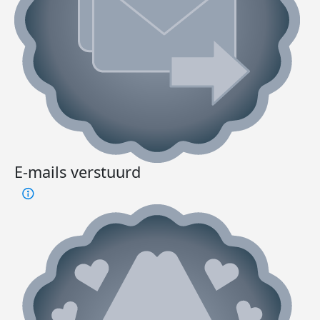
E-mails verstuurd