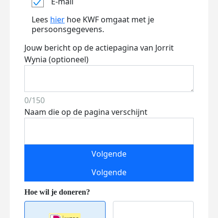
E-mail
Lees
hier
hoe KWF omgaat met je
persoonsgegevens.
Jouw bericht op de actiepagina van Jorrit
Wynia (optioneel)
0/150
Naam die op de pagina verschijnt
Volgende
Volgende