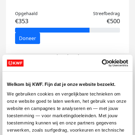
Opgehaald
Streefbedrag
€353
€500
Doneer
Jorrit's badges
Welkom bij KWF. Fijn dat je onze website bezoekt.
We gebruiken cookies en vergelijkbare technieken om 
onze website goed te laten werken, het gebruik van onze 
website en campagnes te analyseren en — met jouw 
toestemming — voor marketingdoeleinden. Met jouw 
toestemming kunnen wij en onze partners gegevens 
verwerken, zoals surfgedrag, voorkeuren en technische 