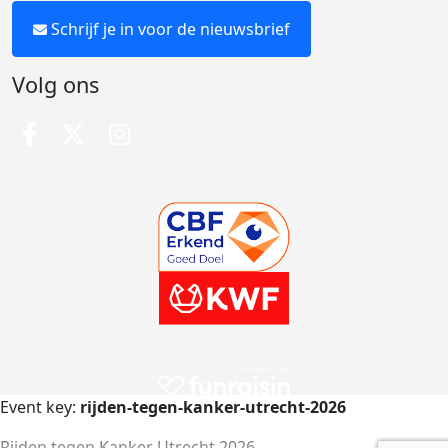
Schrijf je in voor de nieuwsbrief
Volg ons
Event key:
rijden-tegen-kanker-utrecht-2026
Rijden tegen Kanker Utrecht 2026