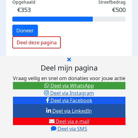
Opgehaald
Streefbedrag
€353
€500
Doneer
Deel deze pagina
Deel mijn pagina
Vraag veilig en snel om donaties voor jouw actie
Deel via WhatsApp
Deel via Instagram
Deel via Facebook
Deel via LinkedIn
Deel via e-mail
Deel via SMS