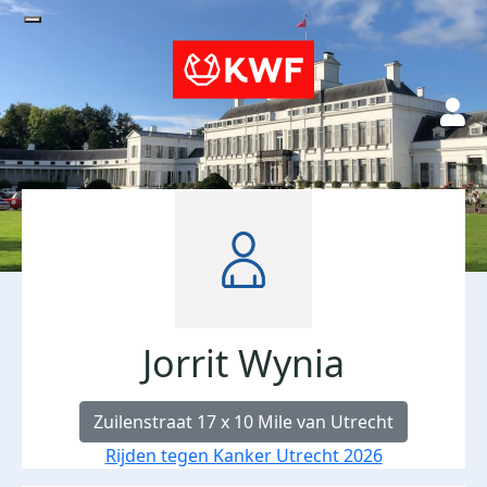
Jorrit Wynia
Zuilenstraat 17 x 10 Mile van Utrecht
Rijden tegen Kanker Utrecht 2026