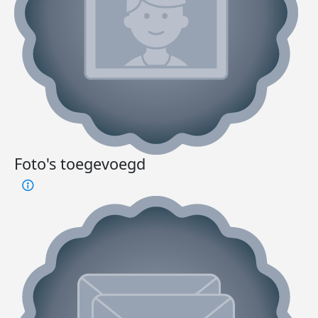
Foto's toegevoegd