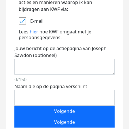
acties en manieren waarop ik kan
bijdragen aan KWF via:
E-mail
Lees
hier
hoe KWF omgaat met je
persoonsgegevens.
Jouw bericht op de actiepagina van Joseph
Sawdon (optioneel)
0/150
Naam die op de pagina verschijnt
Volgende
Volgende