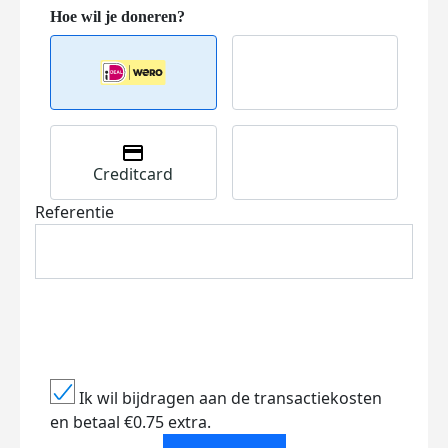
Creditcard
Referentie
Ik wil bijdragen aan de transactiekosten
en betaal €0.75 extra.