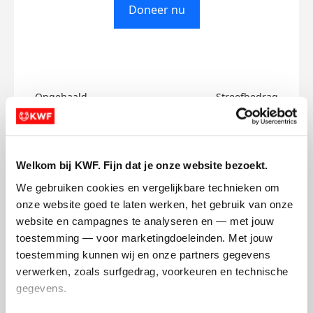
Doneer nu
Opgehaald
Streefbedrag
€0
€750
Doneer
Welkom bij KWF. Fijn dat je onze website bezoekt.
We gebruiken cookies en vergelijkbare technieken om 
Joseph's badges
onze website goed te laten werken, het gebruik van onze 
website en campagnes te analyseren en — met jouw 
toestemming — voor marketingdoeleinden. Met jouw 
toestemming kunnen wij en onze partners gegevens 
verwerken, zoals surfgedrag, voorkeuren en technische 
gegevens.