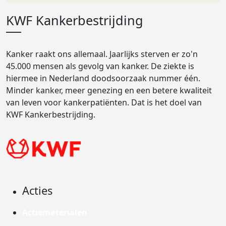
KWF Kankerbestrijding
Kanker raakt ons allemaal. Jaarlijks sterven er zo'n
45.000 mensen als gevolg van kanker. De ziekte is
hiermee in Nederland doodsoorzaak nummer één.
Minder kanker, meer genezing en een betere kwaliteit
van leven voor kankerpatiënten. Dat is het doel van
KWF Kankerbestrijding.
Acties
Actiematerialen