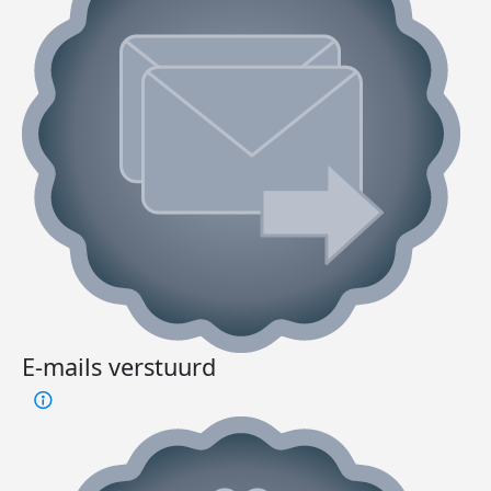
E-mails verstuurd