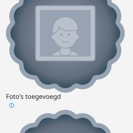
Foto's toegevoegd