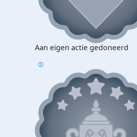
Aan eigen actie gedoneerd