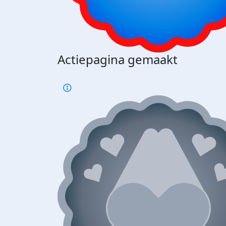
Actiepagina gemaakt