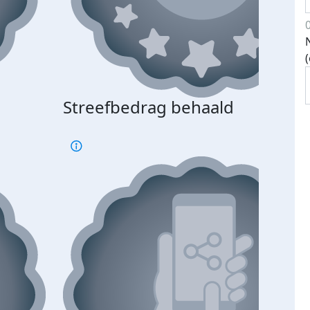
Streefbedrag behaald