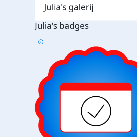
Julia's
galerij
Julia's badges