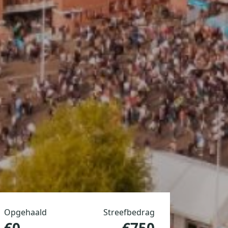
Opgehaald
Streefbedrag