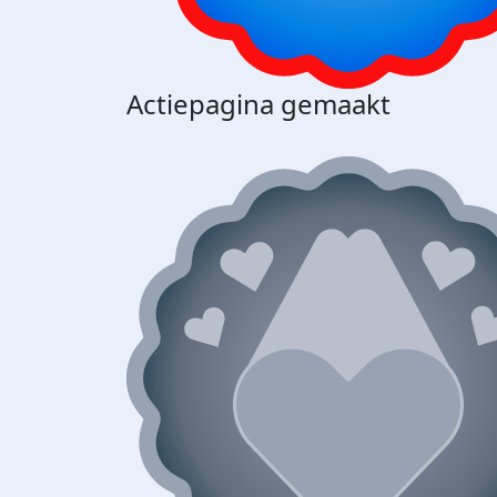
Actiepagina gemaakt