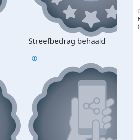
Streefbedrag behaald