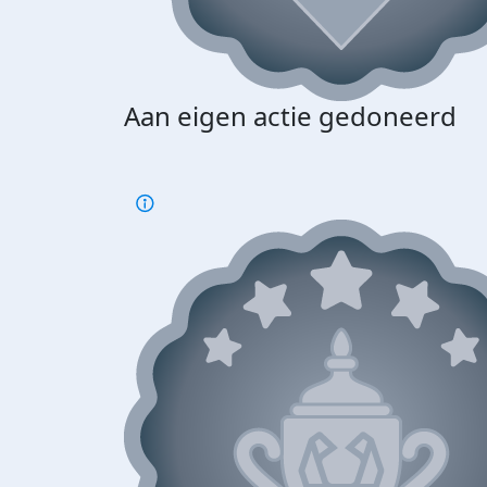
Aan eigen actie gedoneerd