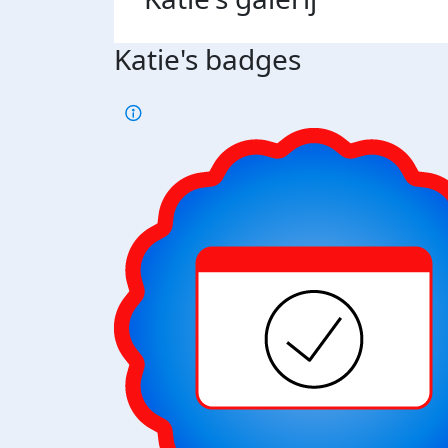
Katie's badges