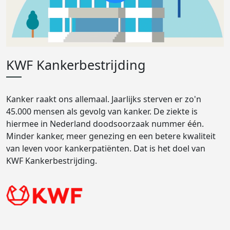
KWF Kankerbestrijding
Kanker raakt ons allemaal. Jaarlijks sterven er zo'n
45.000 mensen als gevolg van kanker. De ziekte is
hiermee in Nederland doodsoorzaak nummer één.
Minder kanker, meer genezing en een betere kwaliteit
van leven voor kankerpatiënten. Dat is het doel van
KWF Kankerbestrijding.