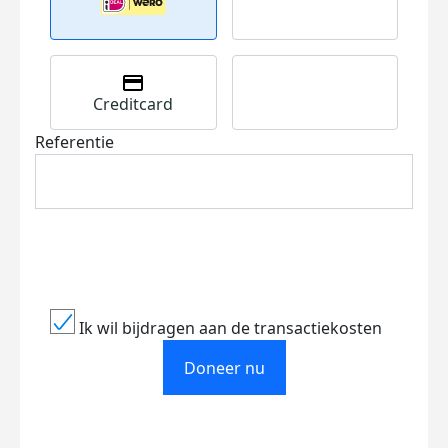
Creditcard
Referentie
Ik wil bijdragen aan de transactiekosten
Doneer nu