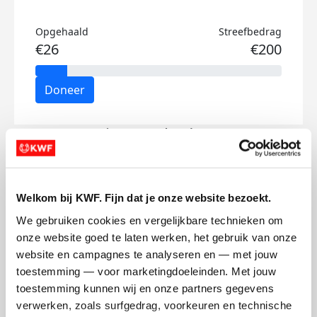
Opgehaald
Streefbedrag
€26
€200
Doneer
Lianne's badges
Welkom bij KWF. Fijn dat je onze website bezoekt.
We gebruiken cookies en vergelijkbare technieken om 
onze website goed te laten werken, het gebruik van onze 
website en campagnes te analyseren en — met jouw 
toestemming — voor marketingdoeleinden. Met jouw 
toestemming kunnen wij en onze partners gegevens 
verwerken, zoals surfgedrag, voorkeuren en technische 