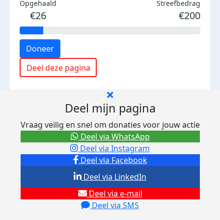
Opgehaald
Streefbedrag
€26
€200
Doneer
Deel deze pagina
Deel mijn pagina
Vraag veilig en snel om donaties voor jouw actie
Deel via WhatsApp
Deel via Instagram
Deel via Facebook
Deel via LinkedIn
Deel via e-mail
Deel via SMS