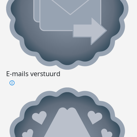
E-mails verstuurd