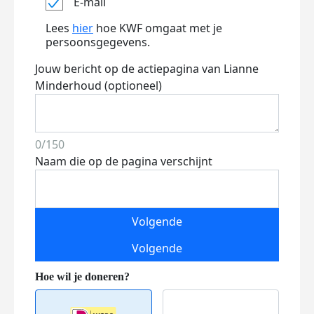
E-mail
Lees
hier
hoe KWF omgaat met je
persoonsgegevens.
Jouw bericht op de actiepagina van Lianne
Minderhoud (optioneel)
0/150
Naam die op de pagina verschijnt
Volgende
Volgende