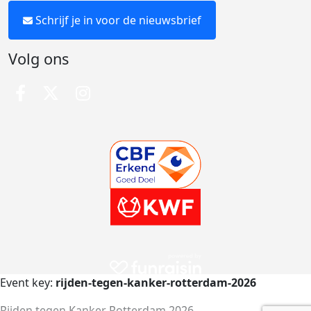
Schrijf je in voor de nieuwsbrief
Volg ons
Event key:
rijden-tegen-kanker-rotterdam-2026
Rijden tegen Kanker Rotterdam 2026