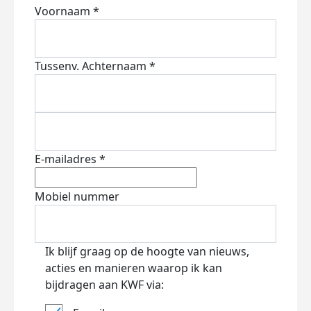
Voornaam *
Tussenv.
Achternaam *
E-mailadres *
Mobiel nummer
Ik blijf graag op de hoogte van nieuws,
acties en manieren waarop ik kan
bijdragen aan KWF via: