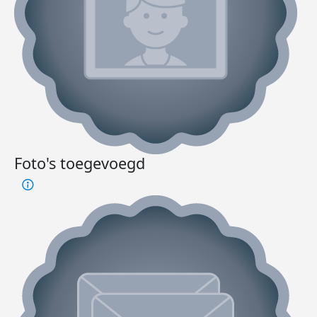
Foto's toegevoegd