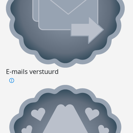
E-mails verstuurd