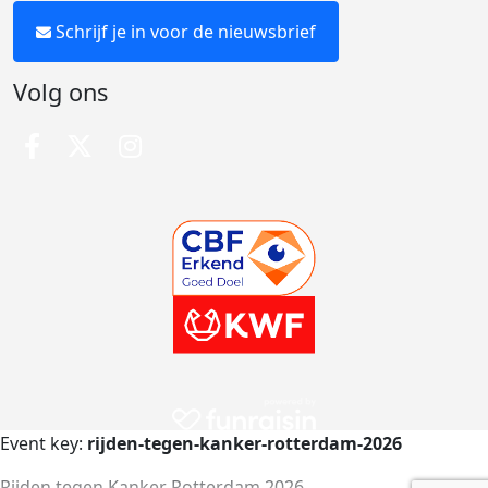
Schrijf je in voor de nieuwsbrief
Volg ons
Event key:
rijden-tegen-kanker-rotterdam-2026
Rijden tegen Kanker Rotterdam 2026