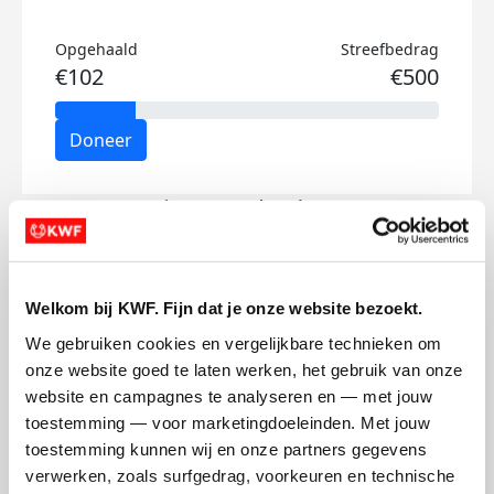
Opgehaald
Streefbedrag
€102
€500
Doneer
Lieuwe's badges
Welkom bij KWF. Fijn dat je onze website bezoekt.
We gebruiken cookies en vergelijkbare technieken om 
onze website goed te laten werken, het gebruik van onze 
website en campagnes te analyseren en — met jouw 
toestemming — voor marketingdoeleinden. Met jouw 
toestemming kunnen wij en onze partners gegevens 
verwerken, zoals surfgedrag, voorkeuren en technische 