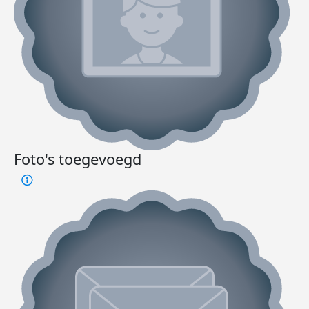
Foto's toegevoegd