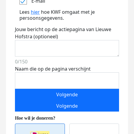
E-mail
Lees
hier
hoe KWF omgaat met je
persoonsgegevens.
Jouw bericht op de actiepagina van Lieuwe
Hofstra (optioneel)
0/150
Naam die op de pagina verschijnt
Volgende
Volgende