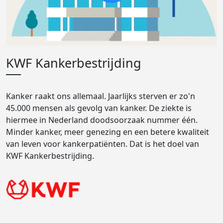
KWF Kankerbestrijding
Kanker raakt ons allemaal. Jaarlijks sterven er zo'n
45.000 mensen als gevolg van kanker. De ziekte is
hiermee in Nederland doodsoorzaak nummer één.
Minder kanker, meer genezing en een betere kwaliteit
van leven voor kankerpatiënten. Dat is het doel van
KWF Kankerbestrijding.