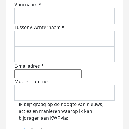
Voornaam *
Tussenv.
Achternaam *
E-mailadres *
Mobiel nummer
Ik blijf graag op de hoogte van nieuws,
acties en manieren waarop ik kan
bijdragen aan KWF via: