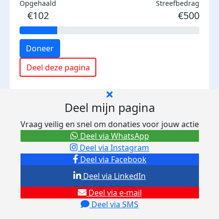
Opgehaald
Streefbedrag
€102
€500
Doneer
Deel deze pagina
Deel mijn pagina
Vraag veilig en snel om donaties voor jouw actie
Deel via WhatsApp
Deel via Instagram
Deel via Facebook
Deel via LinkedIn
Deel via e-mail
Deel via SMS