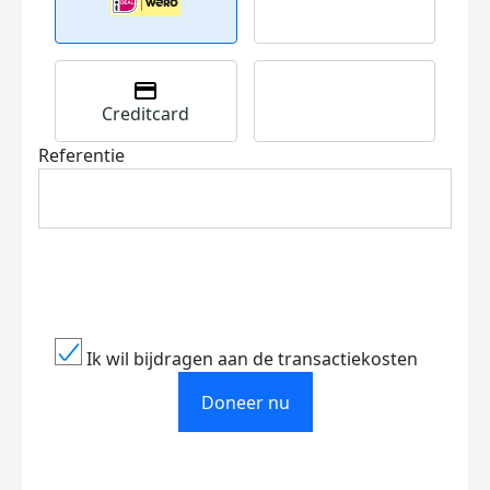
Creditcard
Referentie
Ik wil bijdragen aan de transactiekosten
Doneer nu