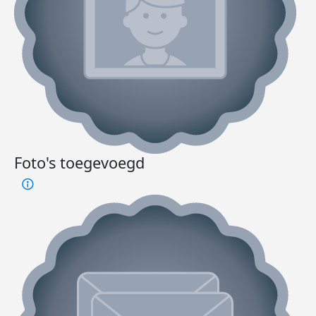
Foto's toegevoegd