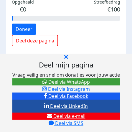
Opgehaald
Streefbedrag
€0
€100
Doneer
Deel deze pagina
Deel mijn pagina
Vraag veilig en snel om donaties voor jouw actie
Deel via WhatsApp
Deel via Instagram
Deel via Facebook
Deel via LinkedIn
Deel via e-mail
Deel via SMS