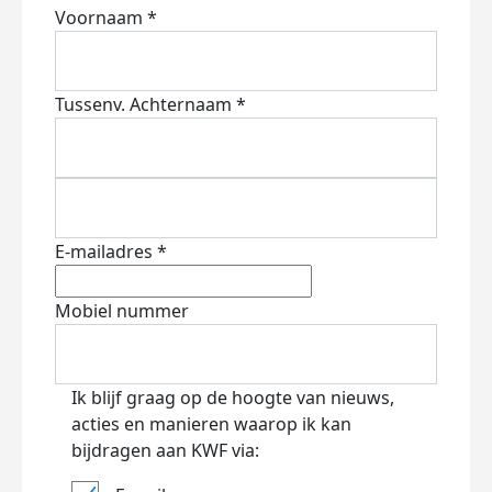
Voornaam *
Tussenv.
Achternaam *
E-mailadres *
Mobiel nummer
Ik blijf graag op de hoogte van nieuws,
acties en manieren waarop ik kan
bijdragen aan KWF via: