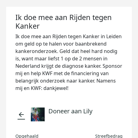
Ik doe mee aan Rijden tegen
Kanker
Ik doe mee aan Rijden tegen Kanker in Leiden
om geld op te halen voor baanbrekend
kankeronderzoek. Geld dat heel hard nodig
is, want maar liefst 1 op de 2 mensen in
Nederland krijgt de diagnose kanker. Sponsor
mij en help KWF met de financiering van
belangrijk onderzoek naar kanker. Namens
mij en KWF: dankjewel!
Doneer aan Lily
arrow_back
Opgehaald
Streefbedrag