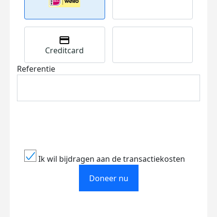
Creditcard
Referentie
Ik wil bijdragen aan de transactiekosten
Doneer nu