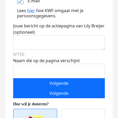
E-mail
Lees
hier
hoe KWF omgaat met je
persoonsgegevens.
Jouw bericht op de actiepagina van Lily Breijer
(optioneel)
0/150
Naam die op de pagina verschijnt
Volgende
Volgende