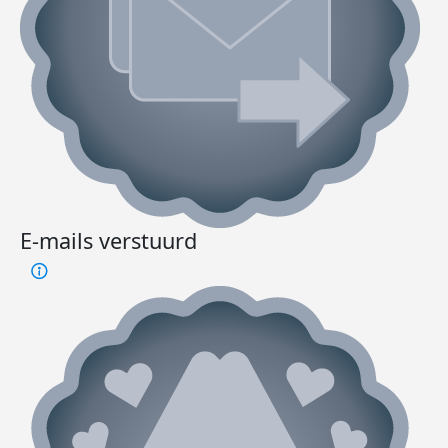
E-mails verstuurd