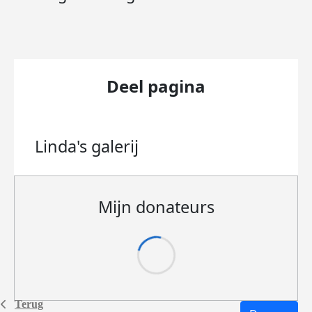
Deel pagina
Linda's
galerij
Mijn donateurs
Terug