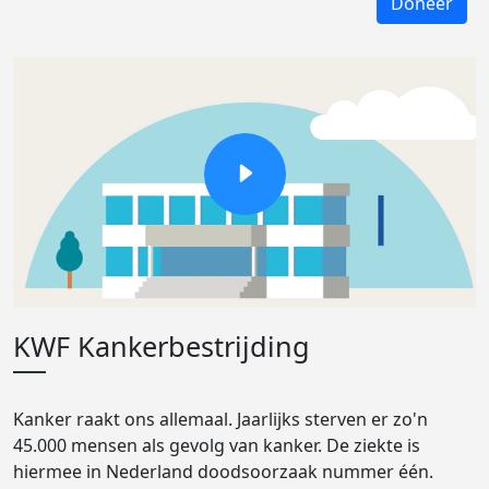
Doneer
KWF Kankerbestrijding
Kanker raakt ons allemaal. Jaarlijks sterven er zo'n
45.000 mensen als gevolg van kanker. De ziekte is
hiermee in Nederland doodsoorzaak nummer één.