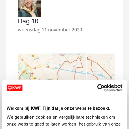
Dag 10
Dag
woensdag 11 november 2020
dins
Welkom bij KWF. Fijn dat je onze website bezoekt.
We gebruiken cookies en vergelijkbare technieken om 
onze website goed te laten werken, het gebruik van onze 