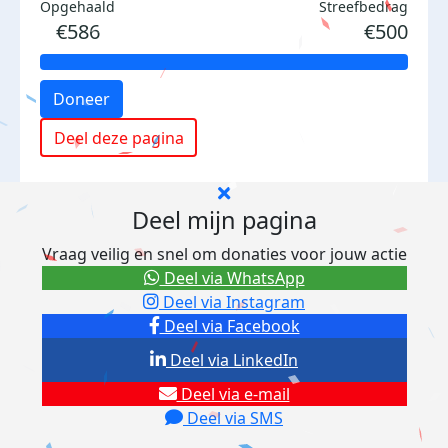
Opgehaald
Streefbedrag
€586
€500
Doneer
Deel deze pagina
Deel mijn pagina
Vraag veilig en snel om donaties voor jouw actie
Deel via WhatsApp
Deel via Instagram
Deel via Facebook
Deel via LinkedIn
Deel via e-mail
Deel via SMS