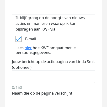
Ik blijf graag op de hoogte van nieuws,
acties en manieren waarop ik kan
bijdragen aan KWF via:
E-mail
Lees
hier
hoe KWF omgaat met je
persoonsgegevens.
Jouw bericht op de actiepagina van Linda Smit
(optioneel)
0/150
Naam die op de pagina verschijnt