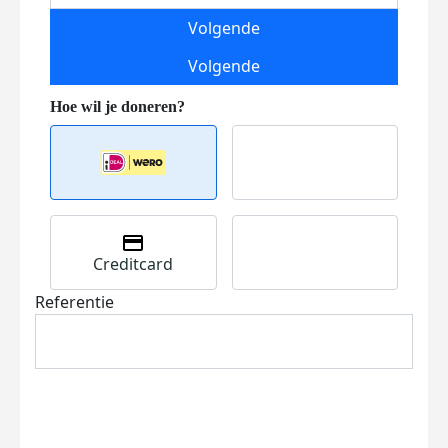
Volgende
Volgende
Creditcard
Referentie