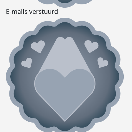
E-mails verstuurd