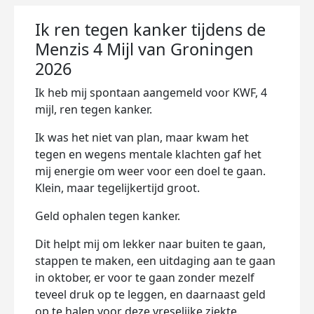
Ik ren tegen kanker tijdens de
Menzis 4 Mijl van Groningen
2026
Ik heb mij spontaan
aangemeld voor KWF, 4
mijl, ren tegen kanker.
Ik was het niet van plan, maar kwam het
tegen en wegens mentale klachten gaf het
mij energie om weer voor een doel te gaan.
Klein, maar tegelijkertijd groot.
Geld ophalen tegen kanker.
Dit helpt mij om lekker naar
buiten te gaan,
stappen te maken, een uitdaging aan te gaan
in oktober, er voor te gaan zonder mezelf
teveel druk op te leggen, en daarnaast geld
op te halen voor deze vreselijke ziekte.