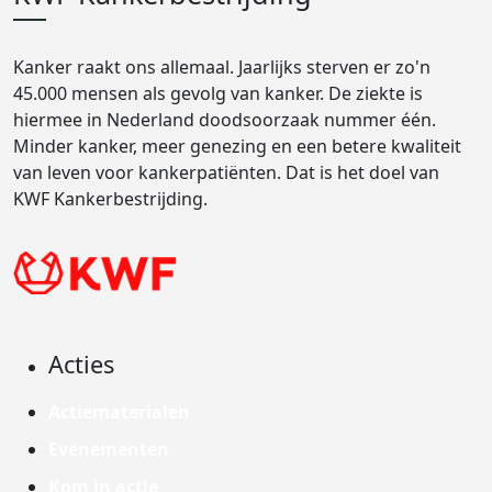
Kanker raakt ons allemaal. Jaarlijks sterven er zo'n
45.000 mensen als gevolg van kanker. De ziekte is
hiermee in Nederland doodsoorzaak nummer één.
Minder kanker, meer genezing en een betere kwaliteit
van leven voor kankerpatiënten. Dat is het doel van
KWF Kankerbestrijding.
Acties
Actiematerialen
Evenementen
Kom in actie