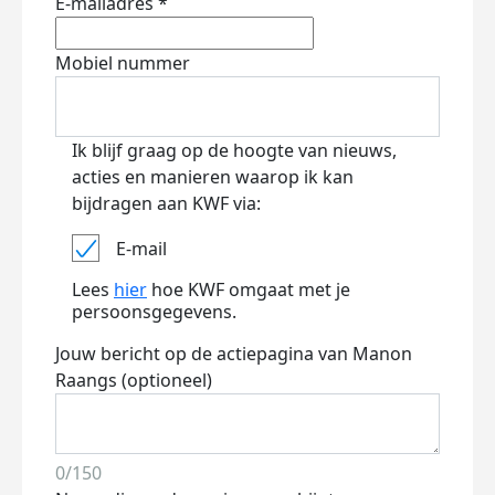
E-mailadres *
Mobiel nummer
Ik blijf graag op de hoogte van nieuws,
acties en manieren waarop ik kan
bijdragen aan KWF via:
E-mail
Lees
hier
hoe KWF omgaat met je
persoonsgegevens.
Jouw bericht op de actiepagina van Manon
Raangs (optioneel)
0/150