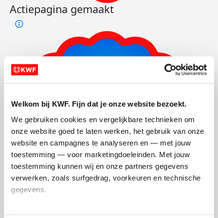
Actiepagina gemaakt
Welkom bij KWF. Fijn dat je onze website bezoekt.
We gebruiken cookies en vergelijkbare technieken om 
onze website goed te laten werken, het gebruik van onze 
website en campagnes te analyseren en — met jouw 
toestemming — voor marketingdoeleinden. Met jouw 
toestemming kunnen wij en onze partners gegevens 
verwerken, zoals surfgedrag, voorkeuren en technische 
gegevens.
Deze gegevens helpen ons om campagnes te meten, 