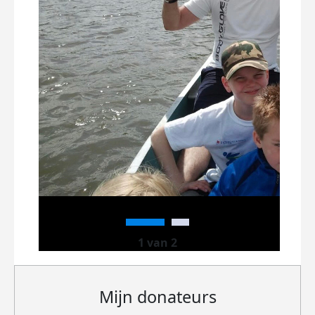
1 van 2
Mijn donateurs