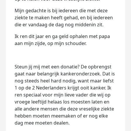
Mijn gedachte is bij iedereen
die met deze
ziekte te maken
heeft gehad, en bij iedereen
die er vandaag de dag nog middenin zit.
Ik ren dit jaar en ga geld
ophalen met papa
aan
mijn zijde, op mijn schouder.
Steun jij mij met een donatie? De opbrengst
gaat naar belangrijk kankeronderzoek. Dat is
nog steeds heel hard nodig, want maar liefst
1 op de 2 Nederlanders krijgt ooit kanker. Ik
ren speciaal voor mijn lieve vader die wij op
vroege leeftijd helaas los moesten laten en
alle andere mensen die deze vreselijke ziekte
hebben moeten meemaken of er nog elke
dag mee moeten dealen.