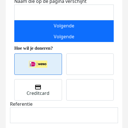
Naam die op de pagina verschijnt
Volgende
Volgende
Creditcard
Referentie