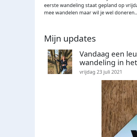
eerste wandeling staat gepland op vrijdag
mee wandelen maar wil je wel donere
Mijn updates
Vandaag een leu
wandeling in he
vrijdag 23 juli 2021