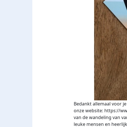
Bedankt allemaal voor je 
onze website: https://w
van de wandeling van v
leuke mensen en heerlijk