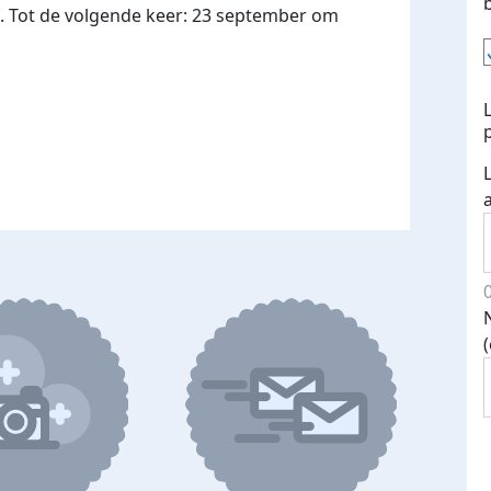
 Tot de volgende keer: 23 september om