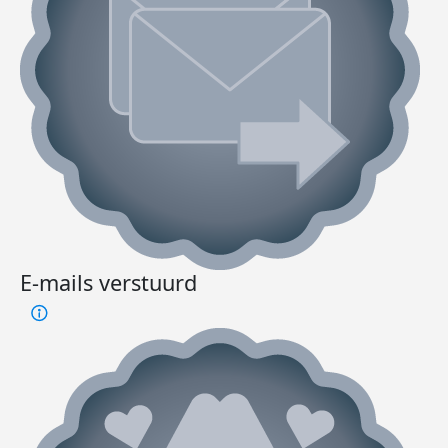
E-mails verstuurd