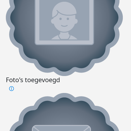
Foto's toegevoegd