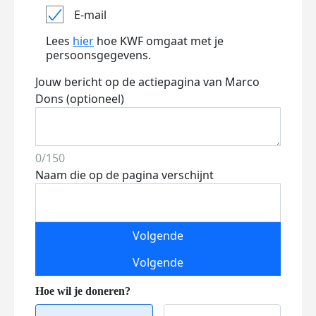
E-mail
Lees
hier
hoe KWF omgaat met je
persoonsgegevens.
Jouw bericht op de actiepagina van Marco
Dons (optioneel)
0/150
Naam die op de pagina verschijnt
Volgende
Volgende