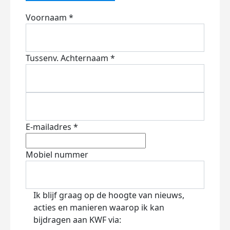
Voornaam *
Tussenv.
Achternaam *
E-mailadres *
Mobiel nummer
Ik blijf graag op de hoogte van nieuws,
acties en manieren waarop ik kan
bijdragen aan KWF via: