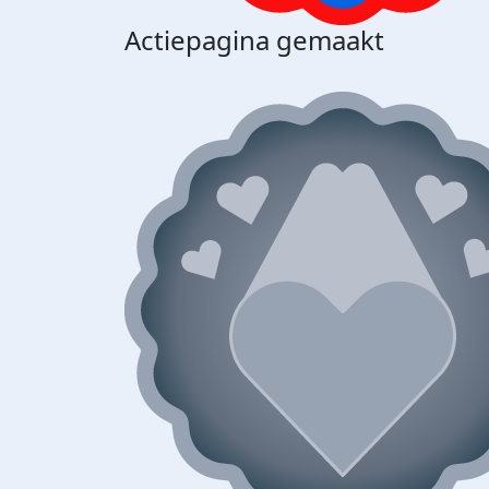
Actiepagina gemaakt