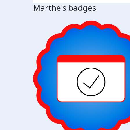
Marthe's badges