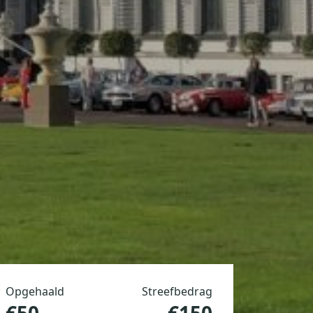
Opgehaald
Streefbedrag