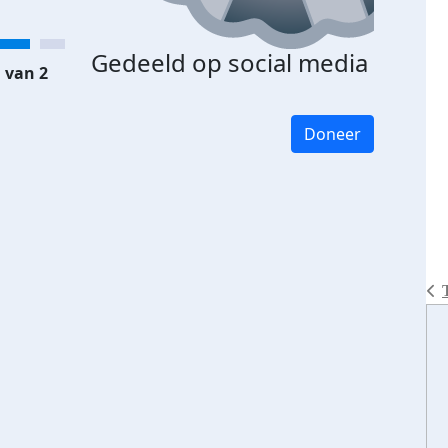
Gedeeld op social media
 van 2
Doneer