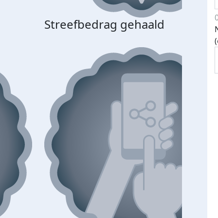
Streefbedrag gehaald