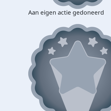
Aan eigen actie gedoneerd