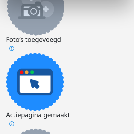
Foto’s toegevoegd
Actiepagina gemaakt