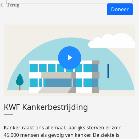
Terug
Doneer
KWF Kankerbestrijding
Kanker raakt ons allemaal. Jaarlijks sterven er zo'n
45.000 mensen als gevolg van kanker. De ziekte is