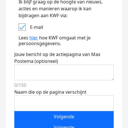
Ik blijf graag op de hoogte van nieuws,
acties en manieren waarop ik kan
bijdragen aan KWF via:
E-mail
Lees
hier
hoe KWF omgaat met je
persoonsgegevens.
Jouw bericht op de actiepagina van Max
Postema (optioneel)
0/150
Naam die op de pagina verschijnt
Volgende
Volgende