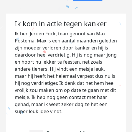
Ik kom in actie tegen kanker
Ik ben Jeroen Fock, teamgenoot van Max
Postema. Max is een aantal maanden geleden
zijn moeder verloren door kanker en hij is
daardoor heel verdrietig. Hij is nog maar jong
en hoort nu lekker te feesten, net zoals
andere tieners. Hij vindt een meisje leuk,
maar hij heeft het helemaal verpest dus nu is
hij nog verdrietiger. Ik denk dat het hem heel
vrolijk zou maken om op date te gaan met dit
meisje. Ik heb nog geen contact met haar
gehad, maar ik weet zeker dag ze het een
super leuk idee vindt.