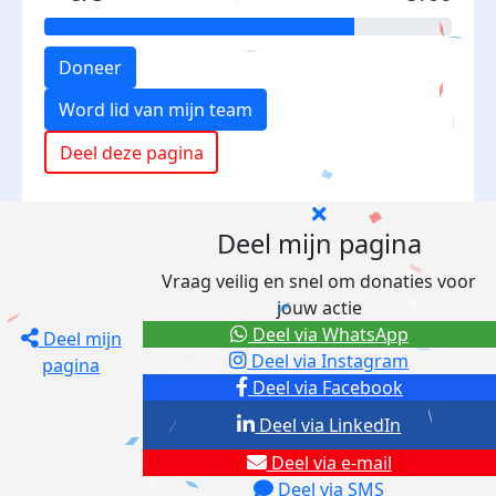
Doneer
Word lid van mijn team
Deel deze pagina
Deel mijn pagina
Vraag veilig en snel om donaties voor
jouw actie
Deel via WhatsApp
Deel mijn
Deel via Instagram
pagina
Deel via Facebook
Deel via LinkedIn
Deel via e-mail
Deel via SMS