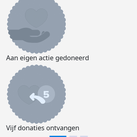
Aan eigen actie gedoneerd
Vijf donaties ontvangen