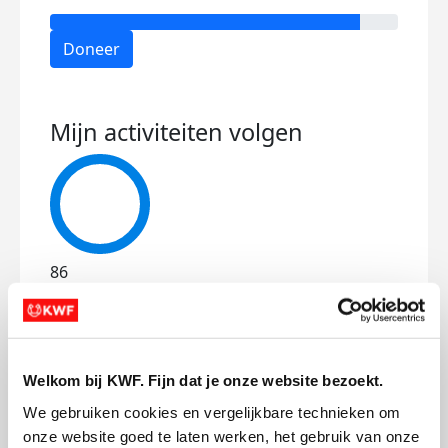
Doneer
Mijn activiteiten volgen
86
kms
Mijn afstandsdoel
42 kms
Welkom bij KWF. Fijn dat je onze website bezoekt.
Melvyn's badges
We gebruiken cookies en vergelijkbare technieken om 
onze website goed te laten werken, het gebruik van onze 