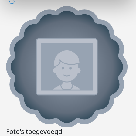
Foto's toegevoegd