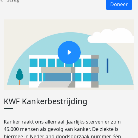
Doneer
KWF Kankerbestrijding
Kanker raakt ons allemaal. Jaarlijks sterven er zo'n
45.000 mensen als gevolg van kanker. De ziekte is
hiermee in Nederland doodsoorzaak nummer één.