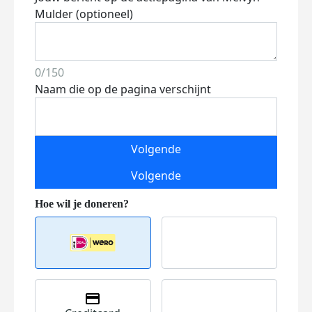
Mulder (optioneel)
0/150
Naam die op de pagina verschijnt
Volgende
Volgende