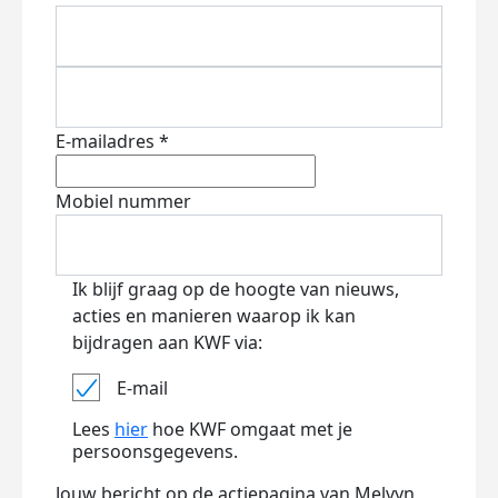
E-mailadres *
Mobiel nummer
Ik blijf graag op de hoogte van nieuws,
acties en manieren waarop ik kan
bijdragen aan KWF via:
E-mail
Lees
hier
hoe KWF omgaat met je
persoonsgegevens.
Jouw bericht op de actiepagina van Melvyn