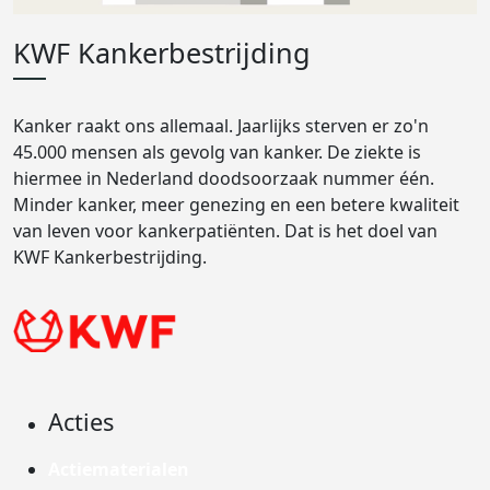
KWF Kankerbestrijding
Kanker raakt ons allemaal. Jaarlijks sterven er zo'n
45.000 mensen als gevolg van kanker. De ziekte is
hiermee in Nederland doodsoorzaak nummer één.
Minder kanker, meer genezing en een betere kwaliteit
van leven voor kankerpatiënten. Dat is het doel van
KWF Kankerbestrijding.
Acties
Actiematerialen