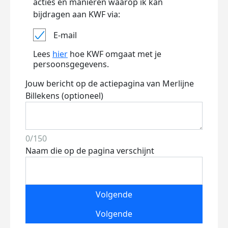
acties en manieren waarop ik kan
bijdragen aan KWF via:
E-mail
Lees
hier
hoe KWF omgaat met je
persoonsgegevens.
Jouw bericht op de actiepagina van Merlijne
Billekens (optioneel)
0/150
Naam die op de pagina verschijnt
Volgende
Volgende