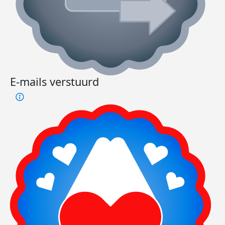
E-mails verstuurd