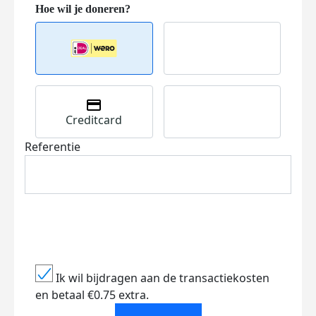
Creditcard
Referentie
Ik wil bijdragen aan de transactiekosten
en betaal €0.75 extra.