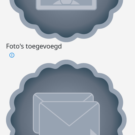
Foto's toegevoegd