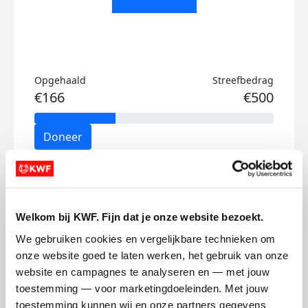
Opgehaald
Streefbedrag
€166
€500
Doneer
Mieke's badges
Welkom bij KWF. Fijn dat je onze website bezoekt.
We gebruiken cookies en vergelijkbare technieken om 
onze website goed te laten werken, het gebruik van onze 
website en campagnes te analyseren en — met jouw 
toestemming — voor marketingdoeleinden. Met jouw 
toestemming kunnen wij en onze partners gegevens 