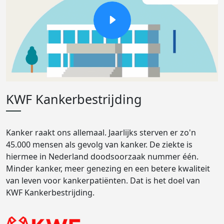
KWF Kankerbestrijding
Kanker raakt ons allemaal. Jaarlijks sterven er zo'n
45.000 mensen als gevolg van kanker. De ziekte is
hiermee in Nederland doodsoorzaak nummer één.
Minder kanker, meer genezing en een betere kwaliteit
van leven voor kankerpatiënten. Dat is het doel van
KWF Kankerbestrijding.