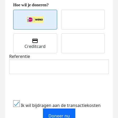
Creditcard
Referentie
Ik wil bijdragen aan de transactiekosten
Doneer nu