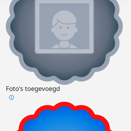
Foto's toegevoegd