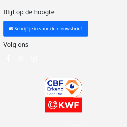
Blijf op de hoogte
Schrijf je in voor de nieuwsbrief
Volg ons