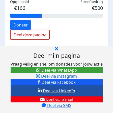
Opgehaald
Streefbedrag
€166
€500
Doneer
Deel deze pagina
Deel mijn pagina
Vraag veilig en snel om donaties voor jouw actie
Deel via WhatsApp
Deel via Instagram
Deel via Facebook
Deel via LinkedIn
Deel via e-mail
Deel via SMS