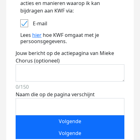
acties en manieren waarop ik kan
bijdragen aan KWF via:
E-mail
Lees
hier
hoe KWF omgaat met je
persoonsgegevens.
Jouw bericht op de actiepagina van Mieke
Chorus (optioneel)
0/150
Naam die op de pagina verschijnt
Volgende
Volgende