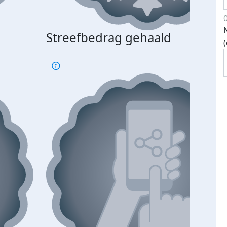
Streefbedrag gehaald