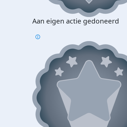
Aan eigen actie gedoneerd