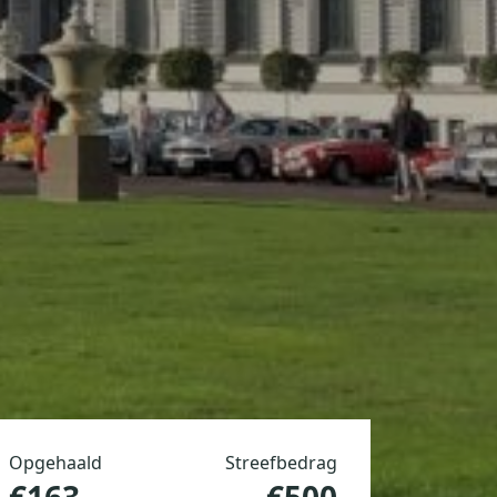
Opgehaald
Streefbedrag