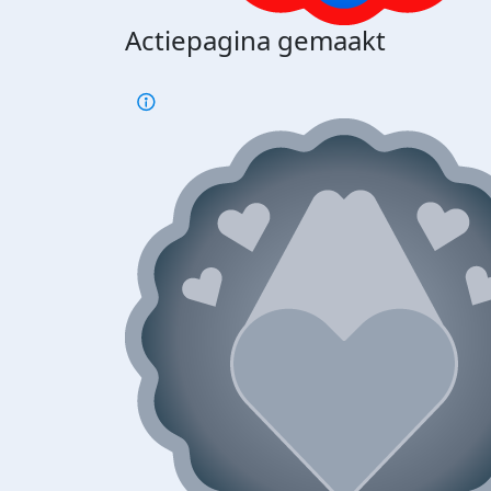
Actiepagina gemaakt