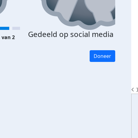
Gedeeld op social media
 van 2
Doneer