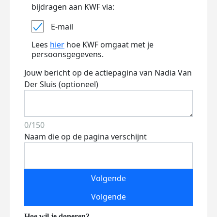
bijdragen aan KWF via:
E-mail
Lees
hier
hoe KWF omgaat met je
persoonsgegevens.
Jouw bericht op de actiepagina van Nadia Van
Der Sluis (optioneel)
0/150
Naam die op de pagina verschijnt
Volgende
Volgende