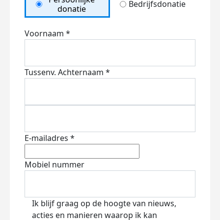
Bedrijfsdonatie
donatie
Voornaam *
Tussenv.
Achternaam *
E-mailadres *
Mobiel nummer
Ik blijf graag op de hoogte van nieuws,
acties en manieren waarop ik kan