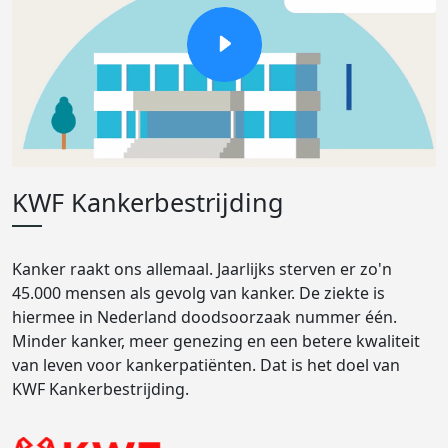
KWF Kankerbestrijding
Kanker raakt ons allemaal. Jaarlijks sterven er zo'n
45.000 mensen als gevolg van kanker. De ziekte is
hiermee in Nederland doodsoorzaak nummer één.
Minder kanker, meer genezing en een betere kwaliteit
van leven voor kankerpatiënten. Dat is het doel van
KWF Kankerbestrijding.