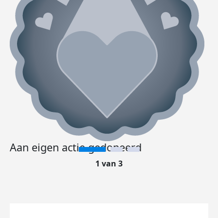
Aan eigen actie gedoneerd
1 van 3