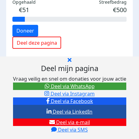
Opgehaald
Streefbedrag
€51
€500
Doneer
Deel deze pagina
Deel mijn pagina
Vraag veilig en snel om donaties voor jouw actie
Deel via WhatsApp
Deel via Instagram
Deel via Facebook
Deel via LinkedIn
Deel via e-mail
Deel via SMS