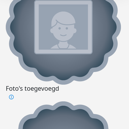
Foto's toegevoegd