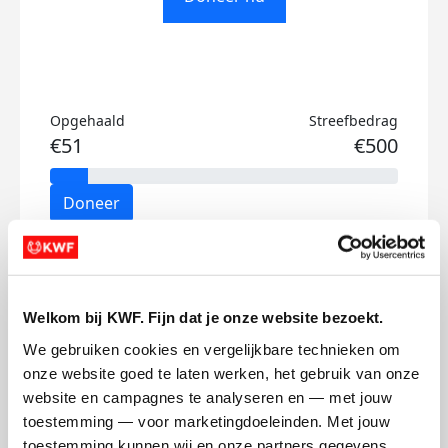
Opgehaald
Streefbedrag
€51
€500
Doneer
Nadia's badges
Welkom bij KWF. Fijn dat je onze website bezoekt.
We gebruiken cookies en vergelijkbare technieken om 
onze website goed te laten werken, het gebruik van onze 
website en campagnes te analyseren en — met jouw 
toestemming — voor marketingdoeleinden. Met jouw 
toestemming kunnen wij en onze partners gegevens 