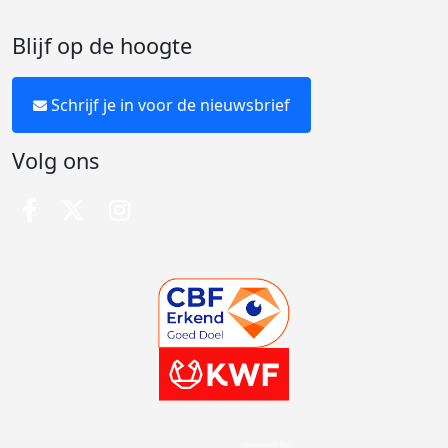
Blijf op de hoogte
Schrijf je in voor de nieuwsbrief
Volg ons