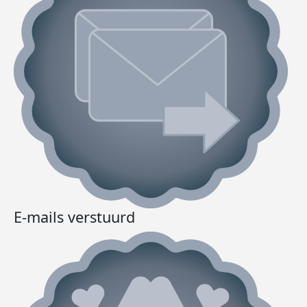
E-mails verstuurd