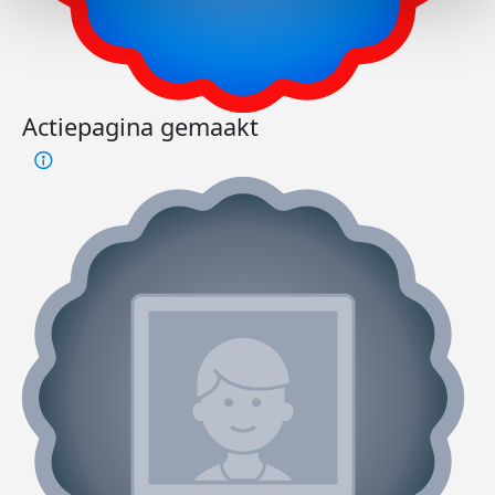
Actiepagina gemaakt