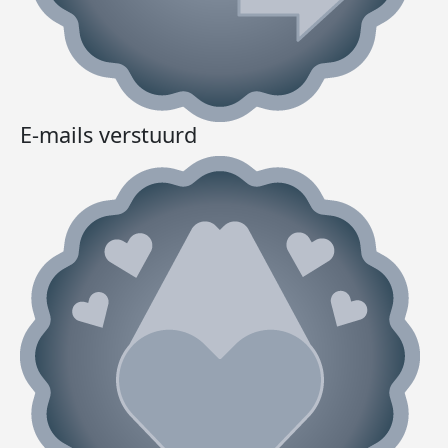
E-mails verstuurd