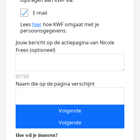
bijdragen aan KWF via:
E-mail
Lees
hier
hoe KWF omgaat met je
persoonsgegevens.
Jouw bericht op de actiepagina van Nicole
Frees (optioneel)
0/150
Naam die op de pagina verschijnt
Volgende
Volgende