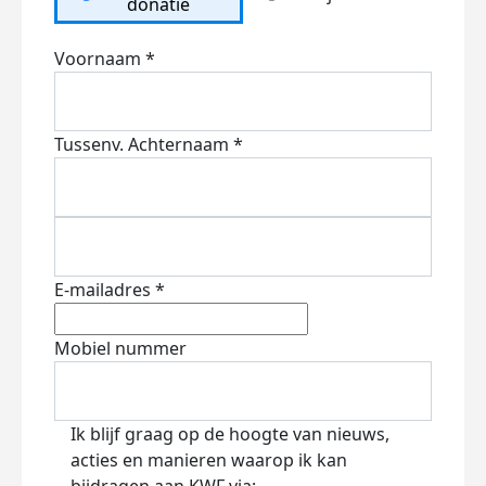
donatie
Voornaam *
Tussenv.
Achternaam *
E-mailadres *
Mobiel nummer
Ik blijf graag op de hoogte van nieuws,
acties en manieren waarop ik kan