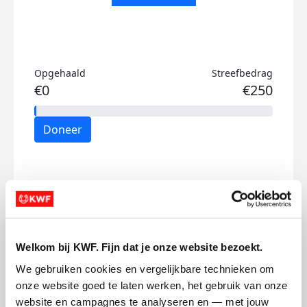
Opgehaald
Streefbedrag
€0
€250
Doneer
Mijn activiteiten volgen
Welkom bij KWF. Fijn dat je onze website bezoekt.
We gebruiken cookies en vergelijkbare technieken om 
21
onze website goed te laten werken, het gebruik van onze 
kms
website en campagnes te analyseren en — met jouw 