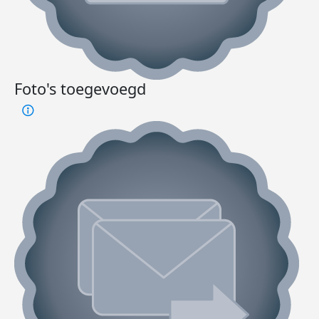
Foto's toegevoegd