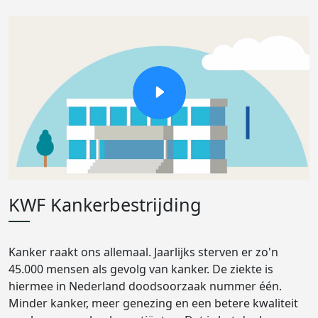
KWF Kankerbestrijding
Kanker raakt ons allemaal. Jaarlijks sterven er zo'n
45.000 mensen als gevolg van kanker. De ziekte is
hiermee in Nederland doodsoorzaak nummer één.
Minder kanker, meer genezing en een betere kwaliteit