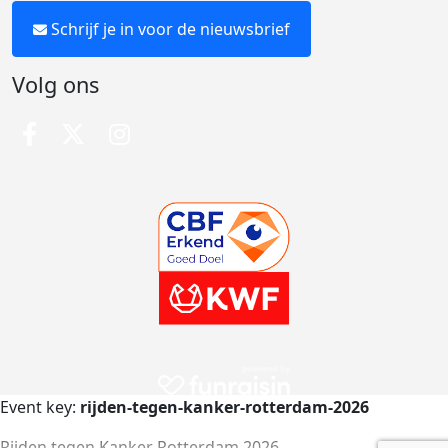
Schrijf je in voor de nieuwsbrief
Volg ons
Event key:
rijden-tegen-kanker-rotterdam-2026
Rijden tegen Kanker Rotterdam 2026