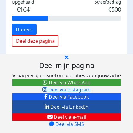
Opgehaald
Streefbedrag
€164
€500
Doneer
Deel deze pagina
Deel mijn pagina
Vraag veilig en snel om donaties voor jouw actie
Deel via WhatsApp
Deel via Instagram
Deel via Facebook
Deel via LinkedIn
Deel via e-mail
Deel via SMS