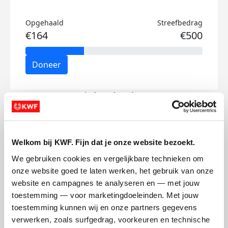
Opgehaald
Streefbedrag
€164
€500
Doneer
Niels's badges
Welkom bij KWF. Fijn dat je onze website bezoekt.
We gebruiken cookies en vergelijkbare technieken om 
onze website goed te laten werken, het gebruik van onze 
website en campagnes te analyseren en — met jouw 
toestemming — voor marketingdoeleinden. Met jouw 
toestemming kunnen wij en onze partners gegevens 
verwerken, zoals surfgedrag, voorkeuren en technische 