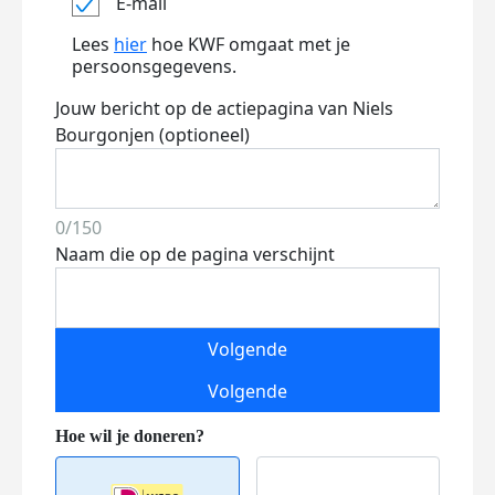
E-mail
Lees
hier
hoe KWF omgaat met je
persoonsgegevens.
Jouw bericht op de actiepagina van Niels
Bourgonjen (optioneel)
0/150
Naam die op de pagina verschijnt
Volgende
Volgende