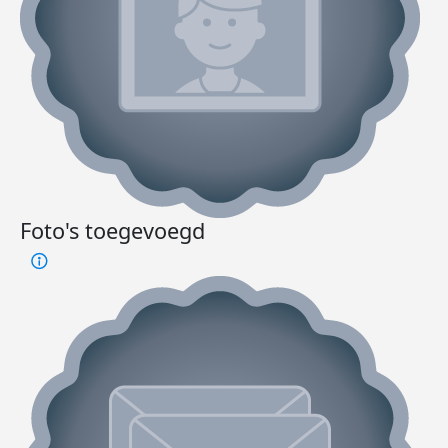
Foto's toegevoegd