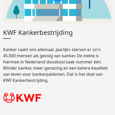
KWF Kankerbestrijding
Kanker raakt ons allemaal. Jaarlijks sterven er zo'n
45.000 mensen als gevolg van kanker. De ziekte is
hiermee in Nederland doodsoorzaak nummer één.
Minder kanker, meer genezing en een betere kwaliteit
van leven voor kankerpatiënten. Dat is het doel van
KWF Kankerbestrijding.