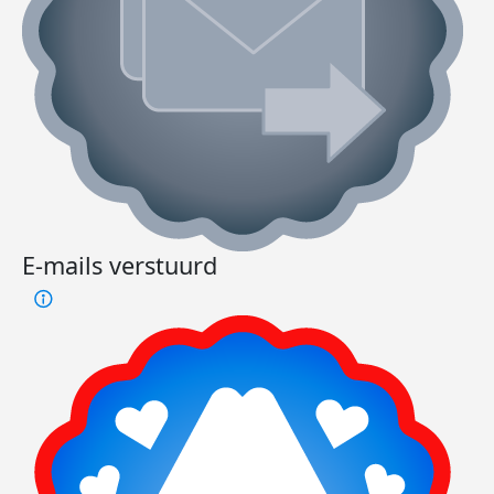
E-mails verstuurd