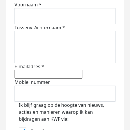
Voornaam *
Tussenv.
Achternaam *
E-mailadres *
Mobiel nummer
Ik blijf graag op de hoogte van nieuws,
acties en manieren waarop ik kan
bijdragen aan KWF via: