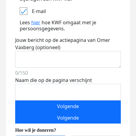
E-mail
Lees
hier
hoe KWF omgaat met je
persoonsgegevens.
Jouw bericht op de actiepagina van Omer
Vaxberg (optioneel)
0/150
Naam die op de pagina verschijnt
Volgende
Volgende