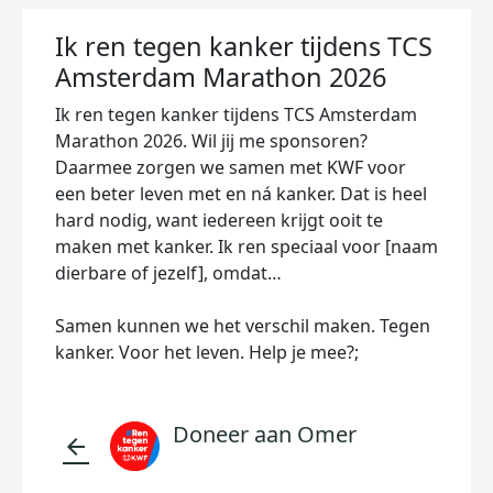
Ik ren tegen kanker tijdens TCS
Amsterdam Marathon 2026
Ik ren tegen kanker tijdens TCS Amsterdam
Marathon 2026. Wil jij me sponsoren?
Daarmee zorgen we samen met KWF voor
een beter leven met en ná kanker. Dat is heel
hard nodig, want iedereen krijgt ooit te
maken met kanker. Ik ren speciaal voor [naam
dierbare of jezelf], omdat…
Samen kunnen we het verschil maken. Tegen
kanker. Voor het leven. Help je mee?;
Doneer aan Omer
arrow_back