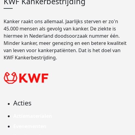
KWF Kankerbestrijding
Kanker raakt ons allemaal. Jaarlijks sterven er zo'n
45.000 mensen als gevolg van kanker. De ziekte is
hiermee in Nederland doodsoorzaak nummer één.
Minder kanker, meer genezing en een betere kwaliteit
van leven voor kankerpatiënten. Dat is het doel van
KWF Kankerbestrijding.
Acties
Actiematerialen
Evenementen