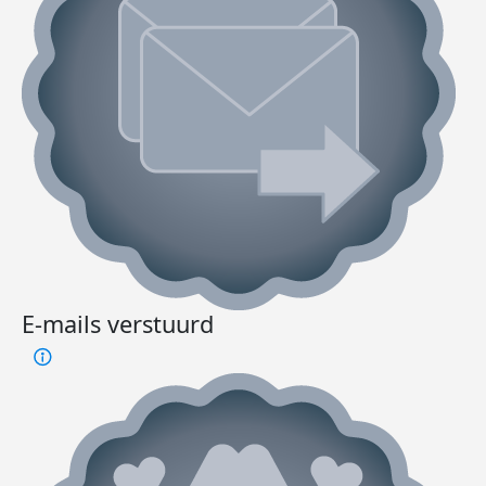
E-mails verstuurd