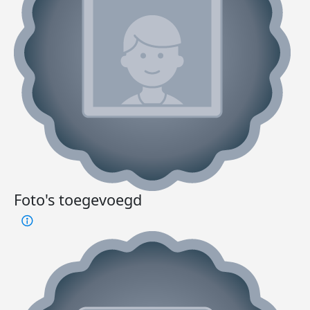
Foto's toegevoegd