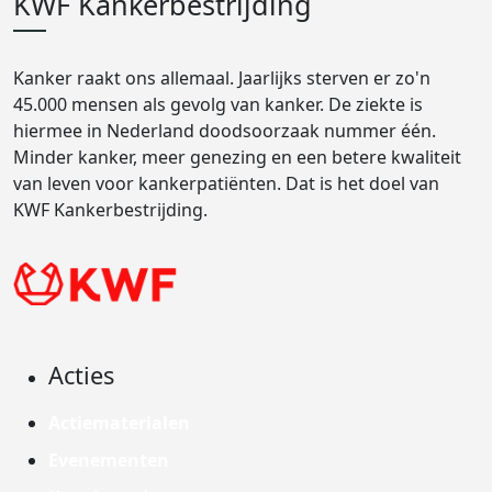
KWF Kankerbestrijding
Kanker raakt ons allemaal. Jaarlijks sterven er zo'n
45.000 mensen als gevolg van kanker. De ziekte is
hiermee in Nederland doodsoorzaak nummer één.
Minder kanker, meer genezing en een betere kwaliteit
van leven voor kankerpatiënten. Dat is het doel van
KWF Kankerbestrijding.
Acties
Actiematerialen
Evenementen