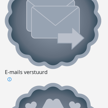
E-mails verstuurd