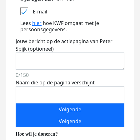
E-mail
Lees
hier
hoe KWF omgaat met je
persoonsgegevens.
Jouw bericht op de actiepagina van Peter
Spijk (optioneel)
0/150
Naam die op de pagina verschijnt
Volgende
Volgende