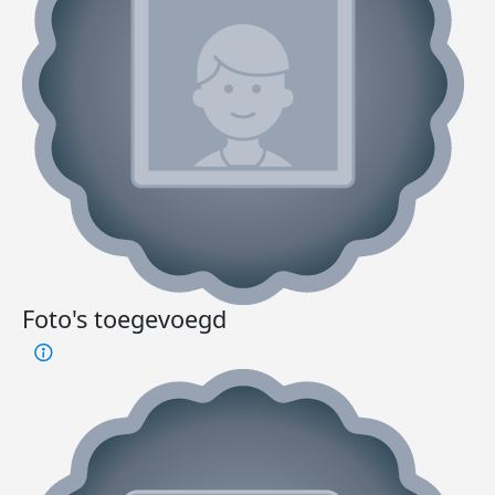
Foto's toegevoegd