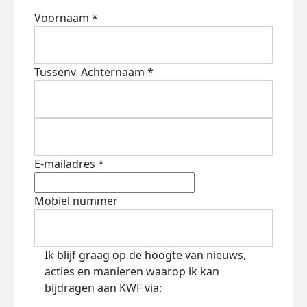
Voornaam *
Tussenv.
Achternaam *
E-mailadres *
Mobiel nummer
Ik blijf graag op de hoogte van nieuws,
acties en manieren waarop ik kan
bijdragen aan KWF via: