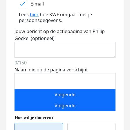
E-mail
Lees
hier
hoe KWF omgaat met je
persoonsgegevens.
Jouw bericht op de actiepagina van Philip
Gockel (optioneel)
0/150
Naam die op de pagina verschijnt
Volgende
Volgende