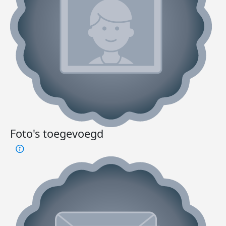
Foto's toegevoegd