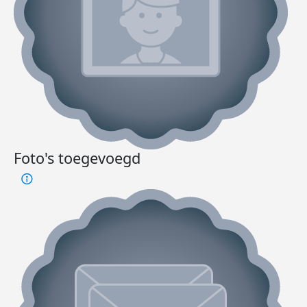
Foto's toegevoegd