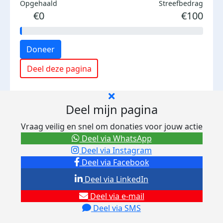
Opgehaald
Streefbedrag
€0
€100
Doneer
Deel deze pagina
Deel mijn pagina
Vraag veilig en snel om donaties voor jouw actie
Deel via WhatsApp
Deel via Instagram
Deel via Facebook
Deel via LinkedIn
Deel via e-mail
Deel via SMS