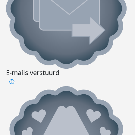
E-mails verstuurd