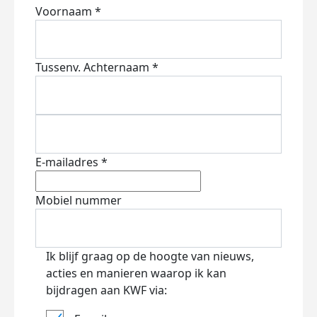
Voornaam *
Tussenv.
Achternaam *
E-mailadres *
Mobiel nummer
Ik blijf graag op de hoogte van nieuws,
acties en manieren waarop ik kan
bijdragen aan KWF via: