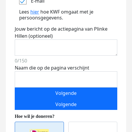
E-mail
Lees
hier
hoe KWF omgaat met je
persoonsgegevens.
Jouw bericht op de actiepagina van Plinke
Hillen (optioneel)
0/150
Naam die op de pagina verschijnt
Volgende
Volgende