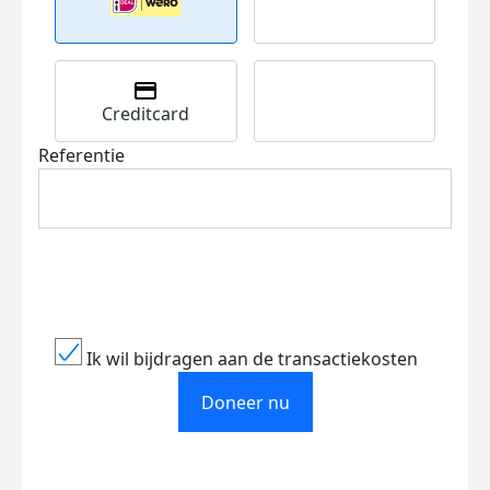
Creditcard
Referentie
Ik wil bijdragen aan de transactiekosten
Doneer nu