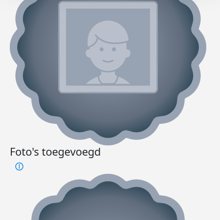
Foto's toegevoegd