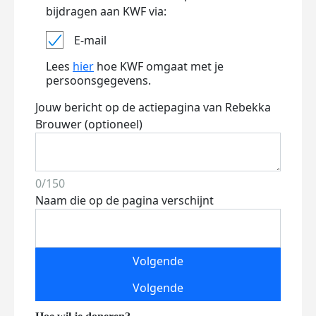
bijdragen aan KWF via:
E-mail
Lees
hier
hoe KWF omgaat met je
persoonsgegevens.
Jouw bericht op de actiepagina van Rebekka
Brouwer (optioneel)
0/150
Naam die op de pagina verschijnt
Volgende
Volgende