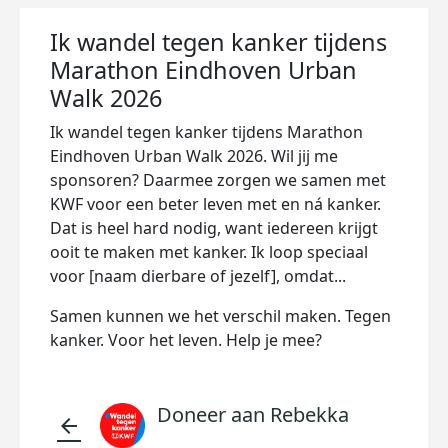
Ik wandel tegen kanker tijdens
Marathon Eindhoven Urban
Walk 2026
Ik wandel tegen kanker tijdens Marathon
Eindhoven Urban Walk 2026. Wil jij me
sponsoren? Daarmee zorgen we samen met
KWF voor een beter leven met en ná kanker.
Dat is heel hard nodig, want iedereen krijgt
ooit te maken met kanker. Ik loop speciaal
voor [naam dierbare of jezelf], omdat...
Samen kunnen we het verschil maken. Tegen
kanker. Voor het leven. Help je mee?
Doneer aan Rebekka
arrow_back