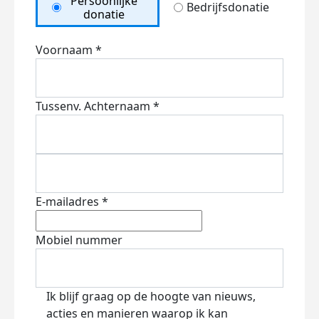
Persoonlijke
Bedrijfsdonatie
donatie
Voornaam *
Tussenv.
Achternaam *
E-mailadres *
Mobiel nummer
Ik blijf graag op de hoogte van nieuws,
acties en manieren waarop ik kan