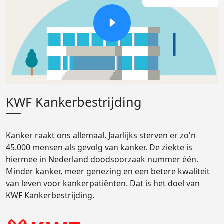
KWF Kankerbestrijding
Kanker raakt ons allemaal. Jaarlijks sterven er zo'n
45.000 mensen als gevolg van kanker. De ziekte is
hiermee in Nederland doodsoorzaak nummer één.
Minder kanker, meer genezing en een betere kwaliteit
van leven voor kankerpatiënten. Dat is het doel van
KWF Kankerbestrijding.