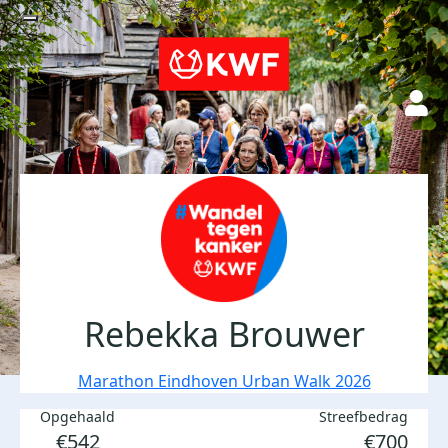
Rebekka Brouwer
Marathon Eindhoven Urban Walk 2026
Opgehaald
Streefbedrag
€542
€700