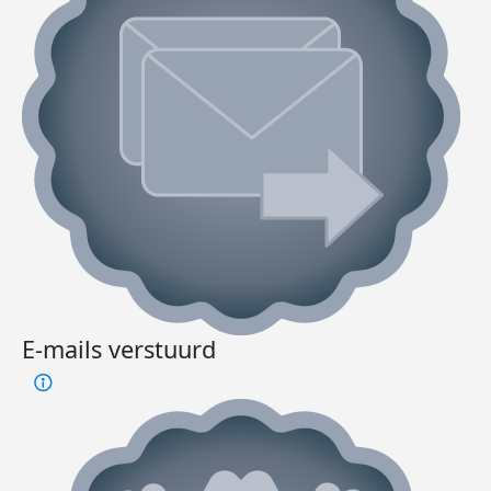
E-mails verstuurd