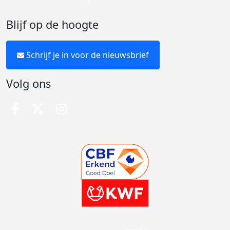
Blijf op de hoogte
Schrijf je in voor de nieuwsbrief
Volg ons