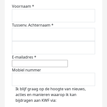
Voornaam *
Tussenv.
Achternaam *
E-mailadres *
Mobiel nummer
Ik blijf graag op de hoogte van nieuws,
acties en manieren waarop ik kan
bijdragen aan KWF via: