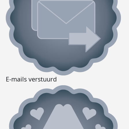
E-mails verstuurd