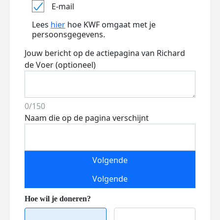
E-mail
Lees
hier
hoe KWF omgaat met je
persoonsgegevens.
Jouw bericht op de actiepagina van Richard
de Voer (optioneel)
0/150
Naam die op de pagina verschijnt
Volgende
Volgende