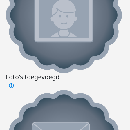
Foto's toegevoegd