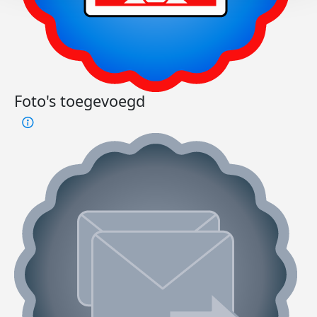
Foto's toegevoegd