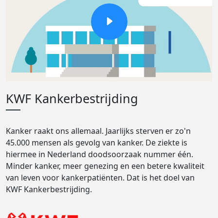
KWF Kankerbestrijding
Kanker raakt ons allemaal. Jaarlijks sterven er zo'n
45.000 mensen als gevolg van kanker. De ziekte is
hiermee in Nederland doodsoorzaak nummer één.
Minder kanker, meer genezing en een betere kwaliteit
van leven voor kankerpatiënten. Dat is het doel van
KWF Kankerbestrijding.