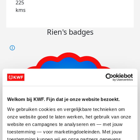
225
kms
Rien's badges
Welkom bij KWF. Fijn dat je onze website bezoekt.
We gebruiken cookies en vergelijkbare technieken om 
onze website goed te laten werken, het gebruik van onze 
website en campagnes te analyseren en — met jouw 
toestemming — voor marketingdoeleinden. Met jouw 
toestemming kunnen wij en onze partners gegevens 