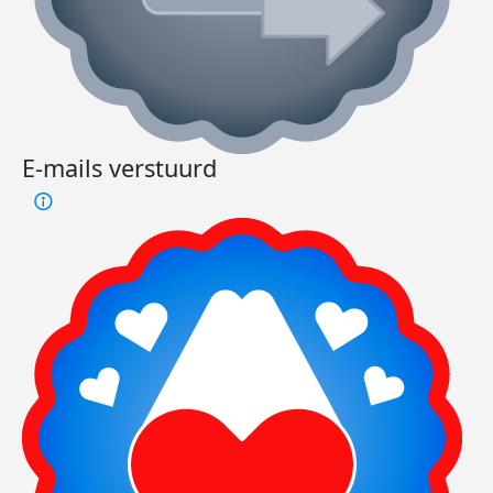
E-mails verstuurd