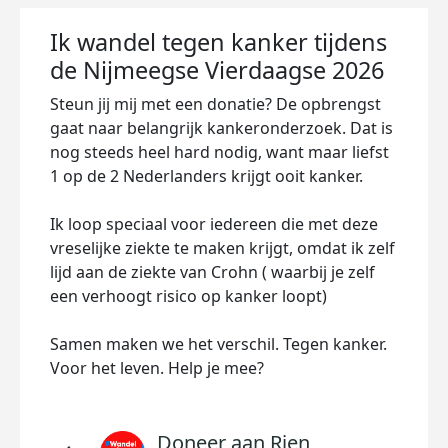
Ik wandel tegen kanker tijdens
de Nijmeegse Vierdaagse 2026
Steun jij mij met een donatie? De opbrengst
gaat naar belangrijk kankeronderzoek. Dat is
nog steeds heel hard nodig, want maar liefst
1 op de 2 Nederlanders krijgt ooit kanker.
Ik loop speciaal voor iedereen die met deze
vreselijke ziekte te maken krijgt, omdat ik zelf
lijd aan de ziekte van Crohn ( waarbij je zelf
een verhoogt risico op kanker loopt)
Samen maken we het verschil. Tegen kanker.
Voor het leven. Help je mee?
Doneer aan Rien