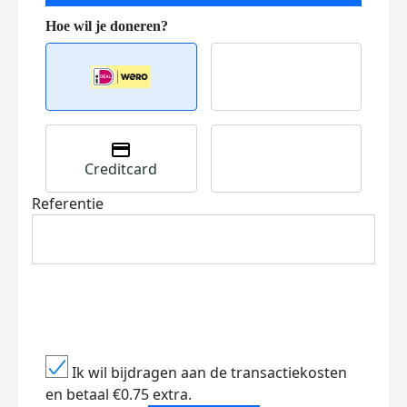
Creditcard
Referentie
Ik wil bijdragen aan de transactiekosten
en betaal €0.75 extra.