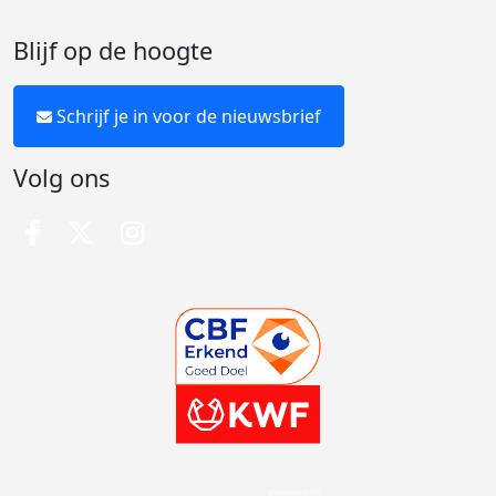
Blijf op de hoogte
Schrijf je in voor de nieuwsbrief
Volg ons