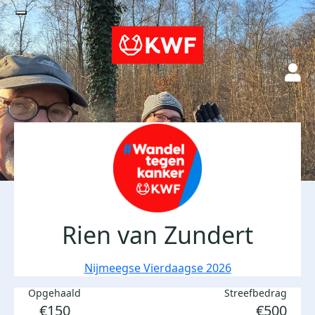
Rien van Zundert
Nijmeegse Vierdaagse 2026
Opgehaald
Streefbedrag
€150
€500