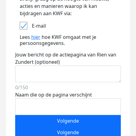
acties en manieren waarop ik kan
bijdragen aan KWF via:
E-mail
Lees
hier
hoe KWF omgaat met je
persoonsgegevens.
Jouw bericht op de actiepagina van Rien van
Zundert (optioneel)
0/150
Naam die op de pagina verschijnt
Volgende
Volgende