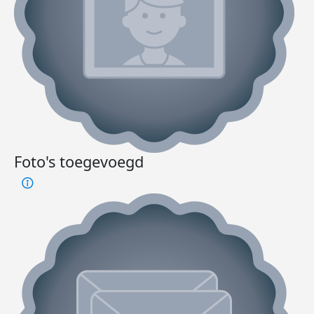
Foto's toegevoegd