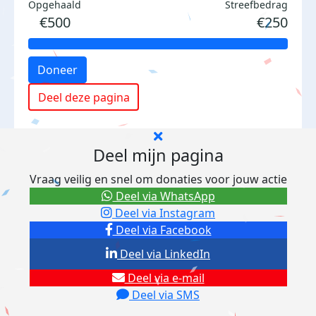
Opgehaald
Streefbedrag
€500
€250
Doneer
Deel deze pagina
Deel mijn pagina
Vraag veilig en snel om donaties voor jouw actie
Deel via WhatsApp
Deel via Instagram
Deel via Facebook
Deel via LinkedIn
Deel via e-mail
Deel via SMS