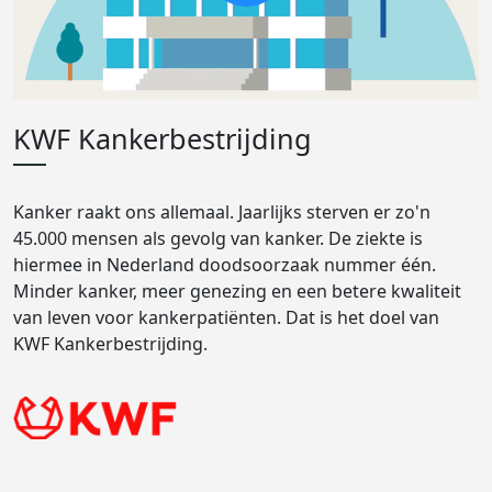
KWF Kankerbestrijding
Kanker raakt ons allemaal. Jaarlijks sterven er zo'n
45.000 mensen als gevolg van kanker. De ziekte is
hiermee in Nederland doodsoorzaak nummer één.
Minder kanker, meer genezing en een betere kwaliteit
van leven voor kankerpatiënten. Dat is het doel van
KWF Kankerbestrijding.