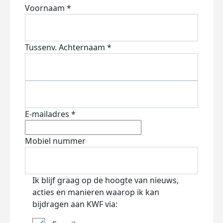
Voornaam *
Tussenv.
Achternaam *
E-mailadres *
Mobiel nummer
Ik blijf graag op de hoogte van nieuws,
acties en manieren waarop ik kan
bijdragen aan KWF via: