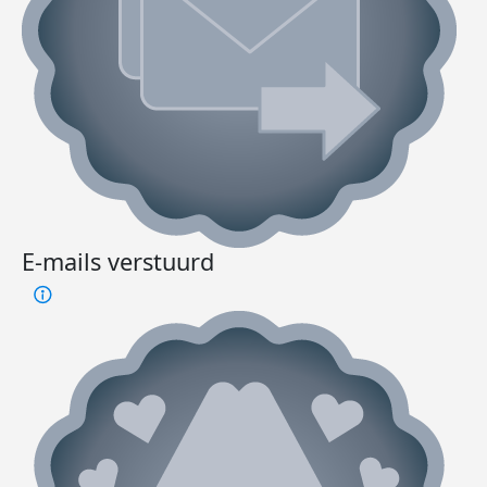
E-mails verstuurd