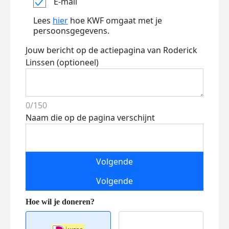
E-mail
Lees
hier
hoe KWF omgaat met je
persoonsgegevens.
Jouw bericht op de actiepagina van Roderick
Linssen (optioneel)
0/150
Naam die op de pagina verschijnt
Volgende
Volgende