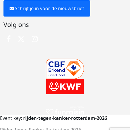
Schrijf je in voor de nieuwsbrief
Volg ons
Event key:
rijden-tegen-kanker-rotterdam-2026
Rijden tegen Kanker Rotterdam 2026