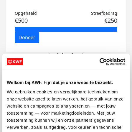
Opgehaald
Streefbedrag
€500
€250
Doneer
Roderick's badges
Welkom bij KWF. Fijn dat je onze website bezoekt.
We gebruiken cookies en vergelijkbare technieken om 
onze website goed te laten werken, het gebruik van onze 
website en campagnes te analyseren en — met jouw 
toestemming — voor marketingdoeleinden. Met jouw 
toestemming kunnen wij en onze partners gegevens 
verwerken, zoals surfgedrag, voorkeuren en technische 