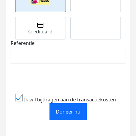
Creditcard
Referentie
Ik wil bijdragen aan de transactiekosten
Doneer nu