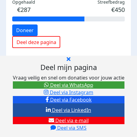
Opgehaald
Streefbedrag
€287
€450
Doneer
Deel deze pagina
Deel mijn pagina
Vraag veilig en snel om donaties voor jouw actie
Deel via WhatsApp
Deel via Instagram
Deel via Facebook
Deel via LinkedIn
Deel via e-mail
Deel via SMS