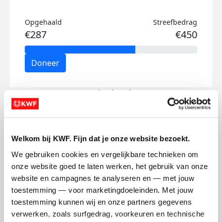
Opgehaald
Streefbedrag
€287
€450
Doneer
Romi's badges
Welkom bij KWF. Fijn dat je onze website bezoekt.
We gebruiken cookies en vergelijkbare technieken om 
onze website goed te laten werken, het gebruik van onze 
website en campagnes te analyseren en — met jouw 
toestemming — voor marketingdoeleinden. Met jouw 
toestemming kunnen wij en onze partners gegevens 
verwerken, zoals surfgedrag, voorkeuren en technische 