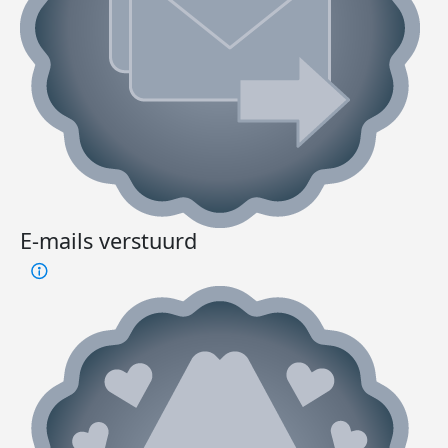
E-mails verstuurd