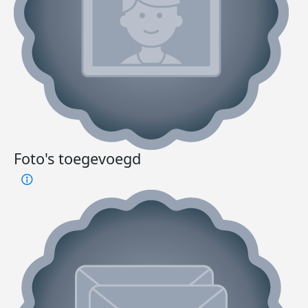
Foto's toegevoegd