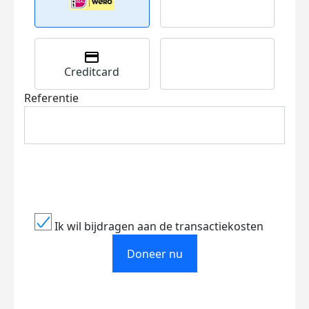
Creditcard
Referentie
Ik wil bijdragen aan de transactiekosten
Doneer nu