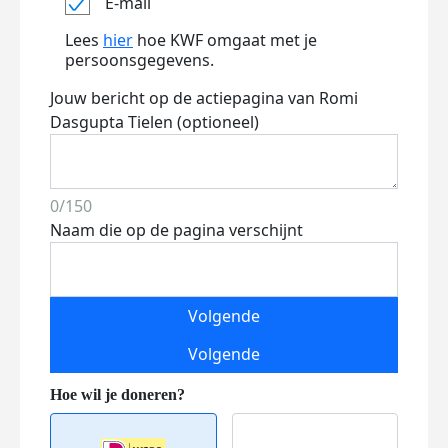
E-mail
Lees
hier
hoe KWF omgaat met je
persoonsgegevens.
Jouw bericht op de actiepagina van Romi
Dasgupta Tielen (optioneel)
0/150
Naam die op de pagina verschijnt
Volgende
Volgende