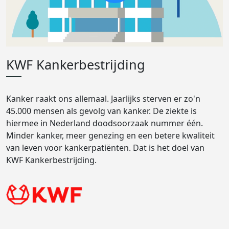
KWF Kankerbestrijding
Kanker raakt ons allemaal. Jaarlijks sterven er zo'n
45.000 mensen als gevolg van kanker. De ziekte is
hiermee in Nederland doodsoorzaak nummer één.
Minder kanker, meer genezing en een betere kwaliteit
van leven voor kankerpatiënten. Dat is het doel van
KWF Kankerbestrijding.