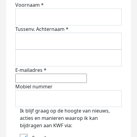
Voornaam *
Tussenv.
Achternaam *
E-mailadres *
Mobiel nummer
Ik blijf graag op de hoogte van nieuws,
acties en manieren waarop ik kan
bijdragen aan KWF via: