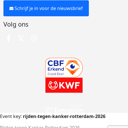
Schrijf je in voor de nieuwsbrief
Volg ons
Event key:
rijden-tegen-kanker-rotterdam-2026
Rijden tegen Kanker Rotterdam 2026