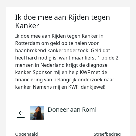
Ik doe mee aan Rijden tegen
Kanker
Ik doe mee aan Rijden tegen Kanker in
Rotterdam om geld op te halen voor
baanbrekend kankeronderzoek. Geld dat
heel hard nodig is, want maar liefst 1 op de 2
mensen in Nederland krijgt de diagnose
kanker. Sponsor mij en help KWF met de
financiering van belangrijk onderzoek naar
kanker. Namens mij en KWF: dankjewel!
Doneer aan Romi
arrow_back
Opgehaald
Streefbedrag