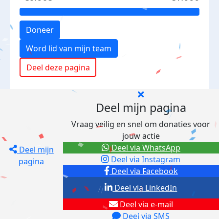
Doneer
Word lid van mijn team
Deel deze pagina
Deel mijn pagina
Vraag veilig en snel om donaties voor
jouw actie
Deel via WhatsApp
Deel mijn
Deel via Instagram
pagina
Deel via Facebook
Deel via LinkedIn
Deel via e-mail
Deel via SMS