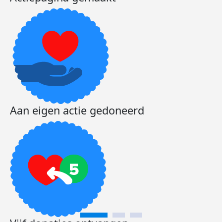
Aan eigen actie gedoneerd