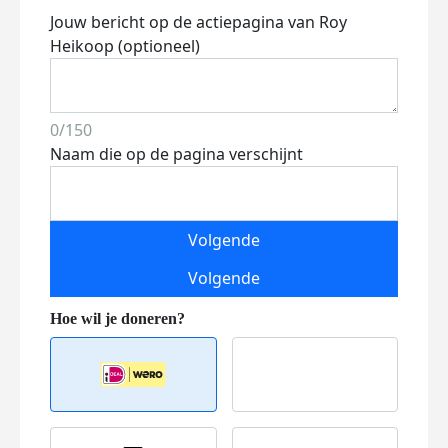
Jouw bericht op de actiepagina van Roy
Heikoop (optioneel)
0/150
Naam die op de pagina verschijnt
Volgende
Volgende