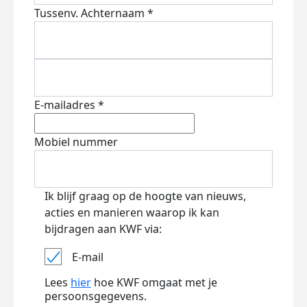
Tussenv.
Achternaam *
E-mailadres *
Mobiel nummer
Ik blijf graag op de hoogte van nieuws,
acties en manieren waarop ik kan
bijdragen aan KWF via:
E-mail
Lees
hier
hoe KWF omgaat met je
persoonsgegevens.