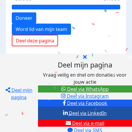
Doneer
Word lid van mijn team
Deel deze pagina
Deel mijn pagina
Vraag veilig en snel om donaties voor
jouw actie
Deel via WhatsApp
Deel mijn
Deel via Instagram
pagina
Deel via Facebook
Deel via LinkedIn
Deel via e-mail
Deel via SMS