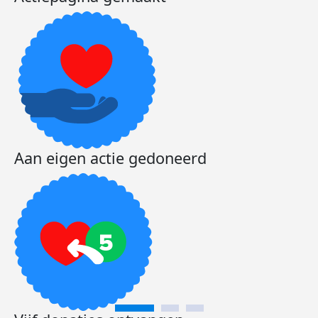
Aan eigen actie gedoneerd