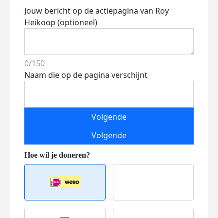
Jouw bericht op de actiepagina van Roy
Heikoop (optioneel)
0/150
Naam die op de pagina verschijnt
Volgende
Volgende