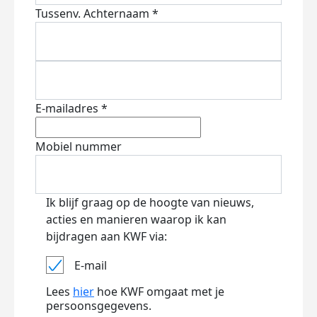
Tussenv.
Achternaam *
E-mailadres *
Mobiel nummer
Ik blijf graag op de hoogte van nieuws,
acties en manieren waarop ik kan
bijdragen aan KWF via:
E-mail
Lees
hier
hoe KWF omgaat met je
persoonsgegevens.