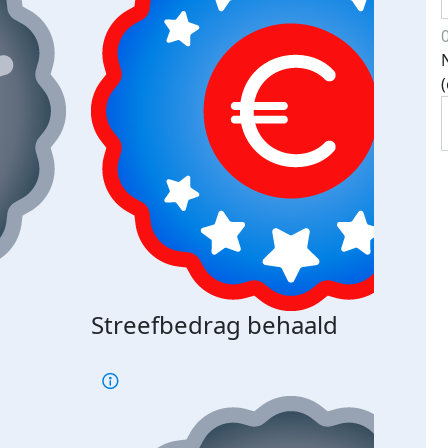
Streefbedrag behaald