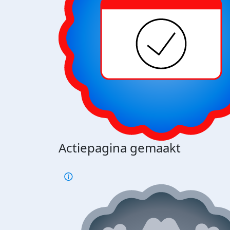
Actiepagina gemaakt