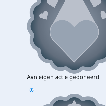
Aan eigen actie gedoneerd