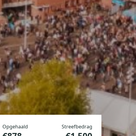
Opgehaald
Streefbedrag