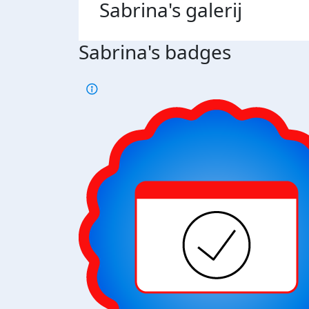
Sabrina's
galerij
Sabrina's badges