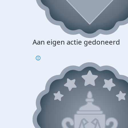
Aan eigen actie gedoneerd