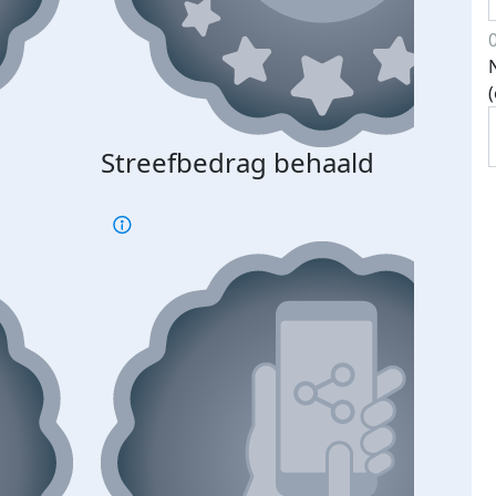
Streefbedrag behaald