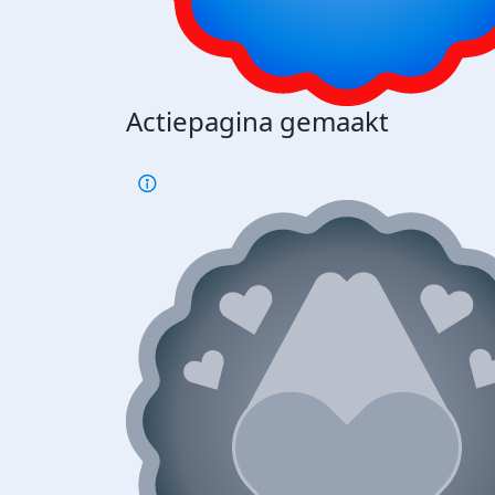
Actiepagina gemaakt