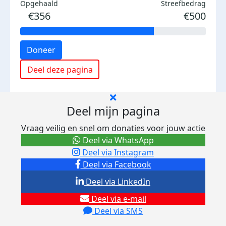
Opgehaald
Streefbedrag
€356
€500
Doneer
Deel deze pagina
Deel mijn pagina
Vraag veilig en snel om donaties voor jouw actie
Deel via WhatsApp
Deel via Instagram
Deel via Facebook
Deel via LinkedIn
Deel via e-mail
Deel via SMS