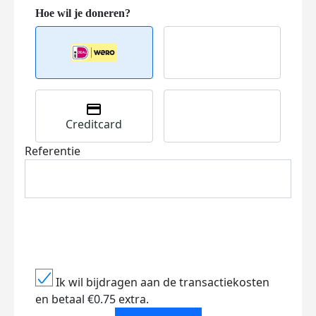
Creditcard
Referentie
Ik wil bijdragen aan de transactiekosten
en betaal €0.75 extra.