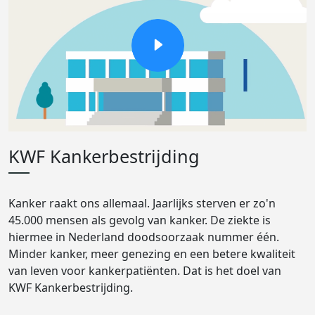
KWF Kankerbestrijding
Kanker raakt ons allemaal. Jaarlijks sterven er zo'n
45.000 mensen als gevolg van kanker. De ziekte is
hiermee in Nederland doodsoorzaak nummer één.
Minder kanker, meer genezing en een betere kwaliteit
van leven voor kankerpatiënten. Dat is het doel van
KWF Kankerbestrijding.