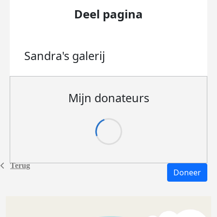
Deel pagina
Sandra's
galerij
Mijn donateurs
Terug
Doneer