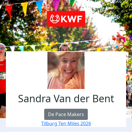
Sandra Van der Bent
De Pace Makers
Tilburg Ten Miles 2026