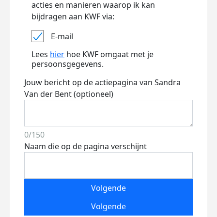
acties en manieren waarop ik kan
bijdragen aan KWF via:
E-mail
Lees
hier
hoe KWF omgaat met je
persoonsgegevens.
Jouw bericht op de actiepagina van Sandra
Van der Bent (optioneel)
0/150
Naam die op de pagina verschijnt
Volgende
Volgende