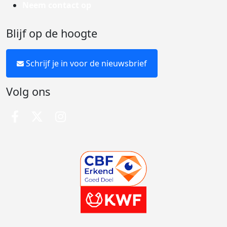
Neem contact op
Blijf op de hoogte
Schrijf je in voor de nieuwsbrief
Volg ons