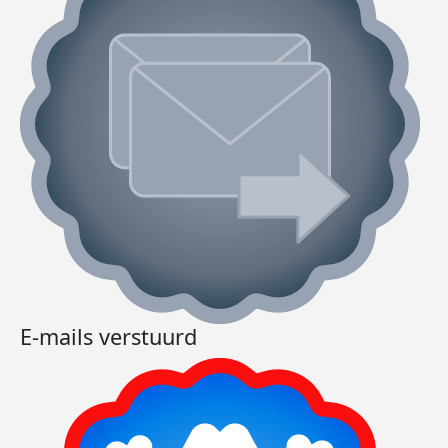
E-mails verstuurd