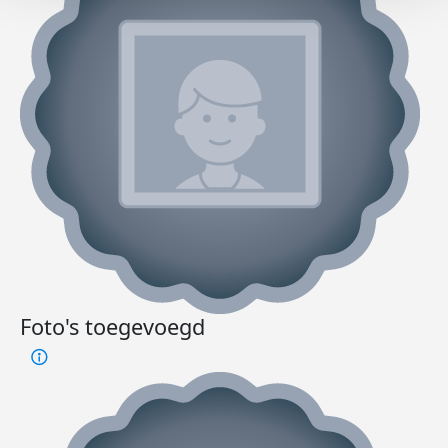
Foto's toegevoegd