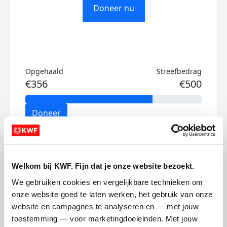
Doneer nu
Opgehaald
Streefbedrag
€356
€500
Doneer
Sandra's badges
Welkom bij KWF. Fijn dat je onze website bezoekt.
We gebruiken cookies en vergelijkbare technieken om 
onze website goed te laten werken, het gebruik van onze 
website en campagnes te analyseren en — met jouw 
toestemming — voor marketingdoeleinden. Met jouw 