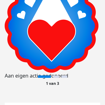
Aan eigen actie gedoneerd
1 van 3