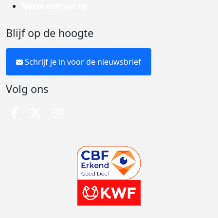
Neem contact op
Blijf op de hoogte
Schrijf je in voor de nieuwsbrief
Volg ons