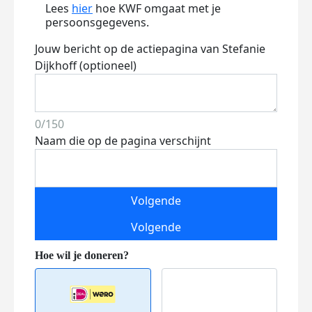
Lees
hier
hoe KWF omgaat met je
persoonsgegevens.
Jouw bericht op de actiepagina van Stefanie
Dijkhoff (optioneel)
0/150
Naam die op de pagina verschijnt
Volgende
Volgende