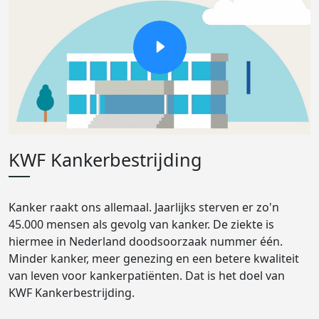
KWF Kankerbestrijding
Kanker raakt ons allemaal. Jaarlijks sterven er zo'n
45.000 mensen als gevolg van kanker. De ziekte is
hiermee in Nederland doodsoorzaak nummer één.
Minder kanker, meer genezing en een betere kwaliteit
van leven voor kankerpatiënten. Dat is het doel van
KWF Kankerbestrijding.