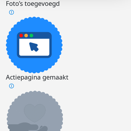
Foto’s toegevoegd
Actiepagina gemaakt