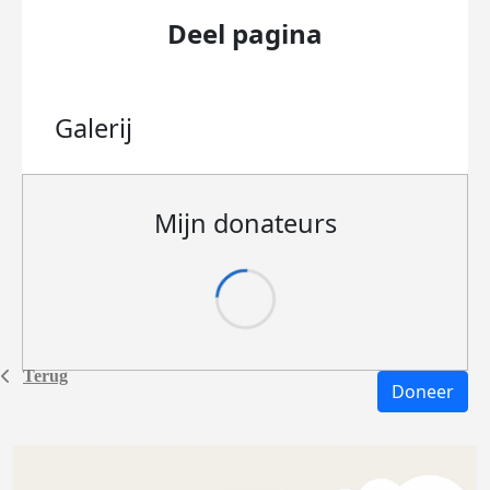
Deel pagina
Galerij
Mijn donateurs
Terug
Doneer