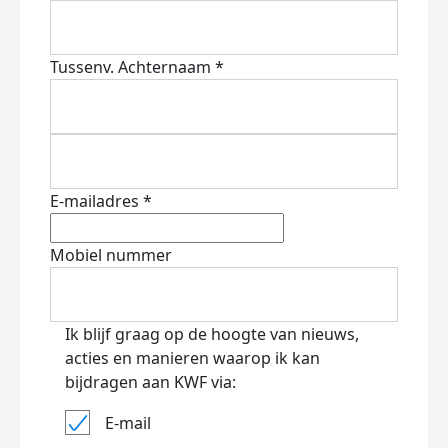
Tussenv.
Achternaam *
E-mailadres *
Mobiel nummer
Ik blijf graag op de hoogte van nieuws,
acties en manieren waarop ik kan
bijdragen aan KWF via:
E-mail