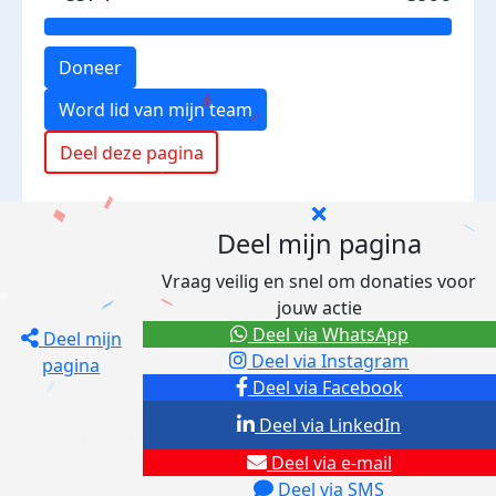
Doneer
Word lid van mijn team
Deel deze pagina
Deel mijn pagina
Vraag veilig en snel om donaties voor
jouw actie
Deel via WhatsApp
Deel mijn
Deel via Instagram
pagina
Deel via Facebook
Deel via LinkedIn
Deel via e-mail
Deel via SMS