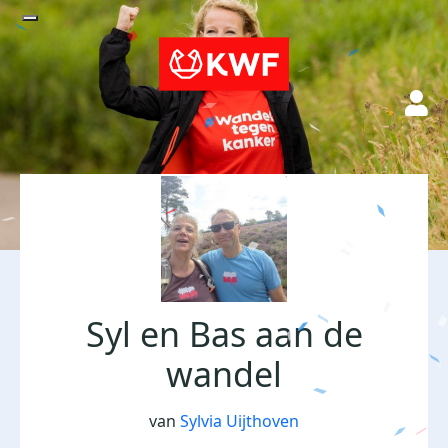
Syl en Bas aan de
wandel
van
Sylvia Uijthoven