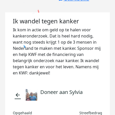
Ik wandel tegen kanker
Ik kom in actie om geld op te halen voor
kankeronderzoek. Dat is heel hard nodig,
want nog steeds krijgt 1 op de 3 mensen in
Nederland te maken met kanker. Sponsor mij
en help KWF met de financiering van
belangrijk onderzoek naar kanker. Ik wandel
tegen kanker en voor het leven. Namens mij
en KWF: dankjewel!
Doneer aan Sylvia
arrow_back
Opgehaald
Streefbedrag