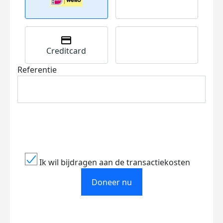
Creditcard
Referentie
Ik wil bijdragen aan de transactiekosten
Doneer nu