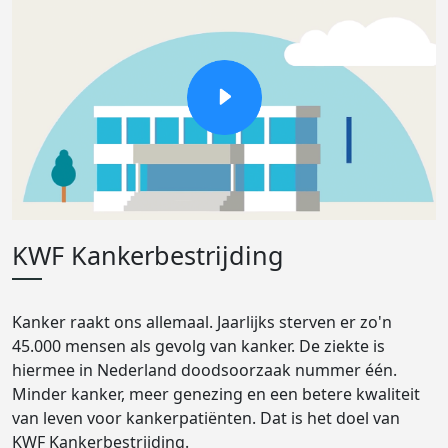
KWF Kankerbestrijding
Kanker raakt ons allemaal. Jaarlijks sterven er zo'n
45.000 mensen als gevolg van kanker. De ziekte is
hiermee in Nederland doodsoorzaak nummer één.
Minder kanker, meer genezing en een betere kwaliteit
van leven voor kankerpatiënten. Dat is het doel van
KWF Kankerbestrijding.