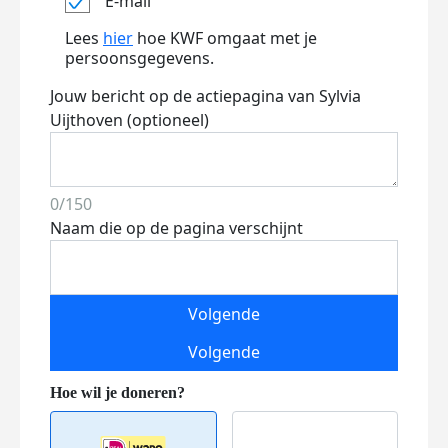
E-mail
Lees
hier
hoe KWF omgaat met je
persoonsgegevens.
Jouw bericht op de actiepagina van Sylvia
Uijthoven (optioneel)
0/150
Naam die op de pagina verschijnt
Volgende
Volgende