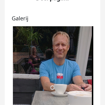
Galerij