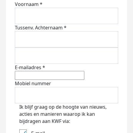
Voornaam *
Tussenv.
Achternaam *
E-mailadres *
Mobiel nummer
Ik blijf graag op de hoogte van nieuws,
acties en manieren waarop ik kan
bijdragen aan KWF via: