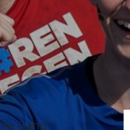
The Gang