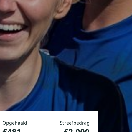
Opgehaald
Streefbedrag