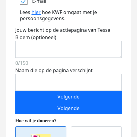
E-mail
Lees
hier
hoe KWF omgaat met je
persoonsgegevens.
Jouw bericht op de actiepagina van Tessa
Bloem (optioneel)
0/150
Naam die op de pagina verschijnt
Volgende
Volgende