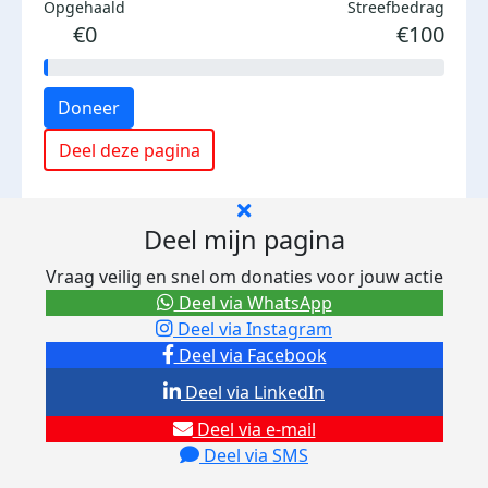
Opgehaald
Streefbedrag
€0
€100
Doneer
Deel deze pagina
Deel mijn pagina
Vraag veilig en snel om donaties voor jouw actie
Deel via WhatsApp
Deel via Instagram
Deel via Facebook
Deel via LinkedIn
Deel via e-mail
Deel via SMS