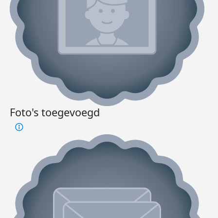
Foto's toegevoegd