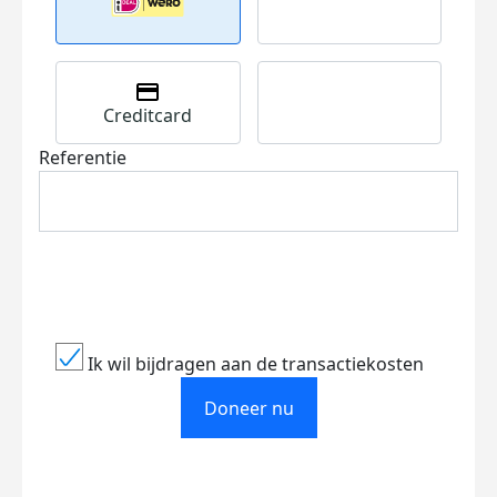
Creditcard
Referentie
Ik wil bijdragen aan de transactiekosten
Doneer nu