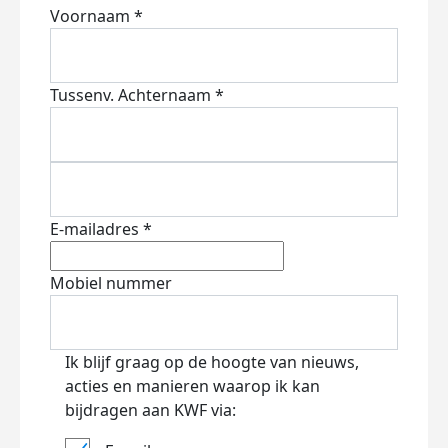
Voornaam *
Tussenv.
Achternaam *
E-mailadres *
Mobiel nummer
Ik blijf graag op de hoogte van nieuws,
acties en manieren waarop ik kan
bijdragen aan KWF via: