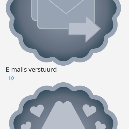
E-mails verstuurd