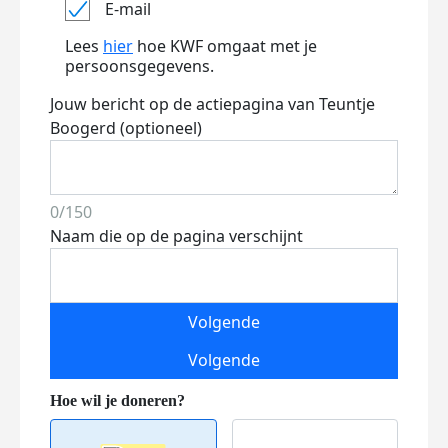
E-mail
Lees
hier
hoe KWF omgaat met je
persoonsgegevens.
Jouw bericht op de actiepagina van Teuntje
Boogerd (optioneel)
0/150
Naam die op de pagina verschijnt
Volgende
Volgende