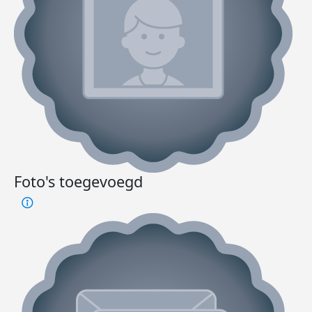
Foto's toegevoegd