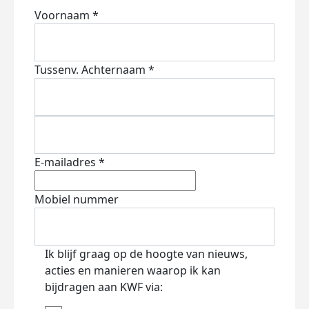
Voornaam *
Tussenv.
Achternaam *
E-mailadres *
Mobiel nummer
Ik blijf graag op de hoogte van nieuws,
acties en manieren waarop ik kan
bijdragen aan KWF via: